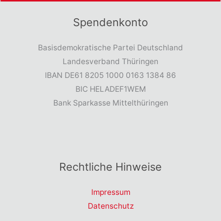
Spendenkonto
Basisdemokratische Partei Deutschland
Landesverband Thüringen
IBAN DE61 8205 1000 0163 1384 86
BIC HELADEF1WEM
Bank Sparkasse Mittelthüringen
Rechtliche Hinweise
Impressum
Datenschutz