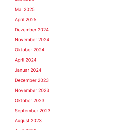
Mai 2025
April 2025
Dezember 2024
November 2024
Oktober 2024
April 2024
Januar 2024
Dezember 2023
November 2023
Oktober 2023
September 2023
August 2023