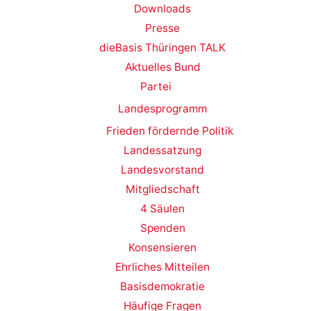
Downloads
Presse
dieBasis Thüringen TALK
Aktuelles Bund
Partei
Landesprogramm
Frieden fördernde Politik
Landessatzung
Landesvorstand
Mitgliedschaft
4 Säulen
Spenden
Konsensieren
Ehrliches Mitteilen
Basisdemokratie
Häufige Fragen