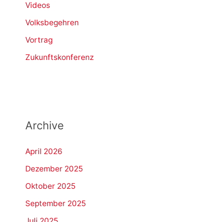
Videos
Volksbegehren
Vortrag
Zukunftskonferenz
Archive
April 2026
Dezember 2025
Oktober 2025
September 2025
Juli 2025