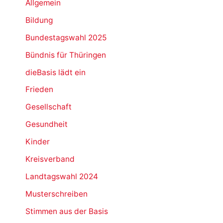
Allgemein
Bildung
Bundestagswahl 2025
Bündnis für Thüringen
dieBasis lädt ein
Frieden
Gesellschaft
Gesundheit
Kinder
Kreisverband
Landtagswahl 2024
Musterschreiben
Stimmen aus der Basis