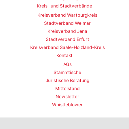
Kreis- und Stadtverbände
Kreisverband Wartburgkreis
Stadtverband Weimar
Kreisverband Jena
Stadtverband Erfurt
Kreisverband Saale-Holzland-Kreis
Kontakt
AGs
Stammtische
Juristische Beratung
Mittelstand
Newsletter
Whistleblower