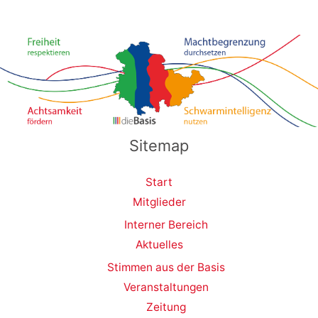
Sitemap
Start
Mitglieder
Interner Bereich
Aktuelles
Stimmen aus der Basis
Veranstaltungen
Zeitung