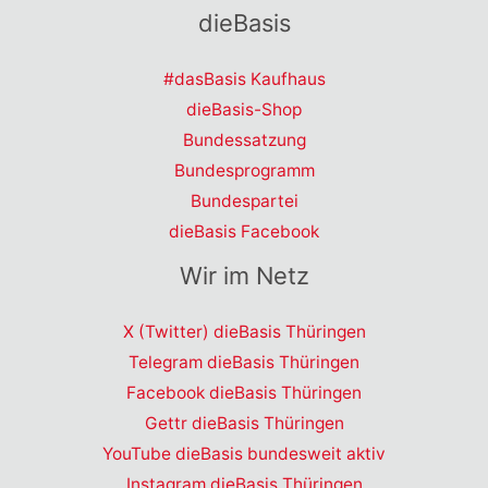
dieBasis
#dasBasis Kaufhaus
dieBasis-Shop
Bundessatzung
Bundesprogramm
Bundespartei
dieBasis Facebook
Wir im Netz
X (Twitter) dieBasis Thüringen
Telegram dieBasis Thüringen
Facebook dieBasis Thüringen
Gettr dieBasis Thüringen
YouTube dieBasis bundesweit aktiv
Instagram dieBasis Thüringen