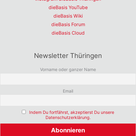
dieBasis YouTube
dieBasis Wiki
dieBasis Forum
dieBasis Cloud
Newsletter Thüringen
Vorname oder ganzer Name
Email
Indem Du fortfährst, akzeptierst Du unsere
Datenschutzerklärung.