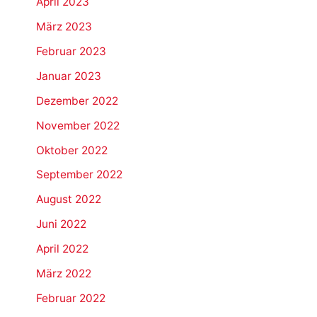
April 2023
März 2023
Februar 2023
Januar 2023
Dezember 2022
November 2022
Oktober 2022
September 2022
August 2022
Juni 2022
April 2022
März 2022
Februar 2022