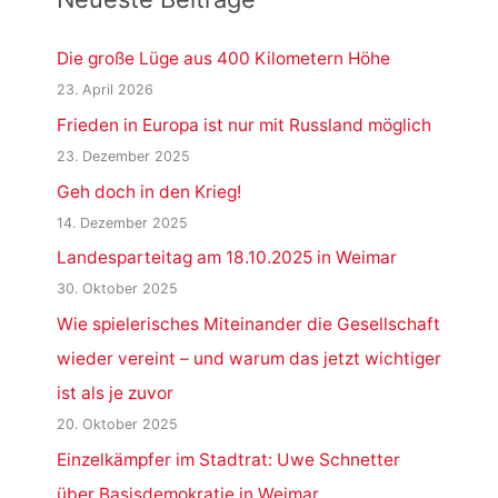
Die große Lüge aus 400 Kilometern Höhe
23. April 2026
Frieden in Europa ist nur mit Russland möglich
23. Dezember 2025
Geh doch in den Krieg!
14. Dezember 2025
Landesparteitag am 18.10.2025 in Weimar
30. Oktober 2025
Wie spielerisches Miteinander die Gesellschaft
wieder vereint – und warum das jetzt wichtiger
ist als je zuvor
20. Oktober 2025
Einzelkämpfer im Stadtrat: Uwe Schnetter
über Basisdemokratie in Weimar