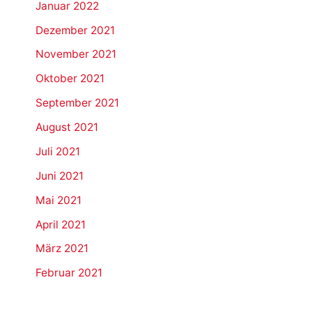
Januar 2022
Dezember 2021
November 2021
Oktober 2021
September 2021
August 2021
Juli 2021
Juni 2021
Mai 2021
April 2021
März 2021
Februar 2021