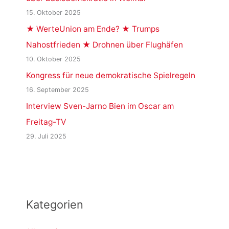
15. Oktober 2025
★ WerteUnion am Ende? ★ Trumps
Nahostfrieden ★ Drohnen über Flughäfen
10. Oktober 2025
Kongress für neue demokratische Spielregeln
16. September 2025
Interview Sven-Jarno Bien im Oscar am
Freitag-TV
29. Juli 2025
Kategorien