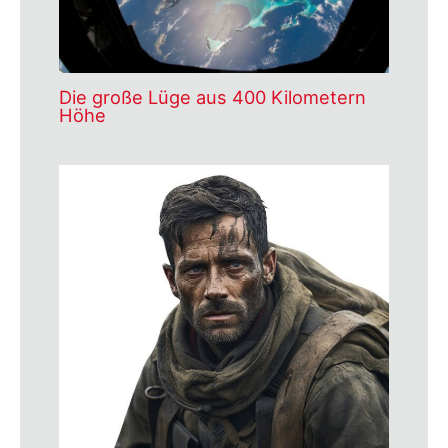
Die große Lüge aus 400 Kilometern
Höhe