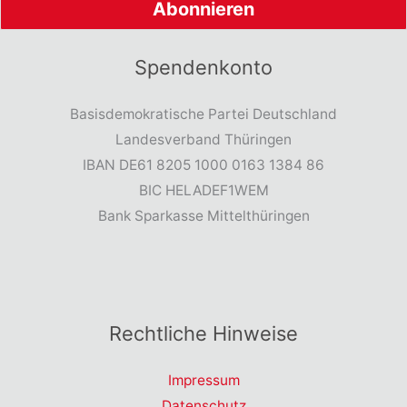
Spendenkonto
Basisdemokratische Partei Deutschland
Landesverband Thüringen
IBAN DE61 8205 1000 0163 1384 86
BIC HELADEF1WEM
Bank Sparkasse Mittelthüringen
Rechtliche Hinweise
Impressum
Datenschutz