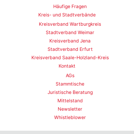
Häufige Fragen
Kreis- und Stadtverbände
Kreisverband Wartburgkreis
Stadtverband Weimar
Kreisverband Jena
Stadtverband Erfurt
Kreisverband Saale-Holzland-Kreis
Kontakt
AGs
Stammtische
Juristische Beratung
Mittelstand
Newsletter
Whistleblower