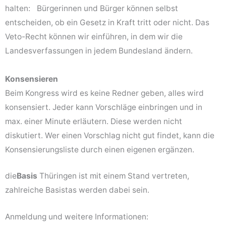
halten: Bürgerinnen und Bürger können selbst
entscheiden, ob ein Gesetz in Kraft tritt oder nicht. Das
Veto-Recht können wir einführen, in dem wir die
Landesverfassungen in jedem Bundesland ändern.
Konsensieren
Beim Kongress wird es keine Redner geben, alles wird
konsensiert. Jeder kann Vorschläge einbringen und in
max. einer Minute erläutern. Diese werden nicht
diskutiert. Wer einen Vorschlag nicht gut findet, kann die
Konsensierungsliste durch einen eigenen ergänzen.
die
Basis
Thüringen ist mit einem Stand vertreten,
zahlreiche Basistas werden dabei sein.
Anmeldung und weitere Informationen: