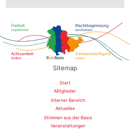
Sitemap
Start
Mitglieder
Interner Bereich
Aktuelles
Stimmen aus der Basis
Veranstaltungen