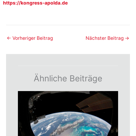
https://kongress-apolda.de
←
Vorheriger Beitrag
Nächster Beitrag
→
Ähnliche Beiträge