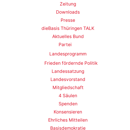
Zeitung
Downloads
Presse
dieBasis Thüringen TALK
Aktuelles Bund
Partei
Landesprogramm
Frieden fördernde Politik
Landessatzung
Landesvorstand
Mitgliedschaft
4 Säulen
Spenden
Konsensieren
Ehrliches Mitteilen
Basisdemokratie