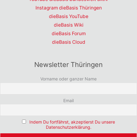
Instagram dieBasis Thüringen
dieBasis YouTube
dieBasis Wiki
dieBasis Forum
dieBasis Cloud
Newsletter Thüringen
Vorname oder ganzer Name
Email
Indem Du fortfährst, akzeptierst Du unsere
Datenschutzerklärung.