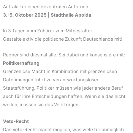
Auftakt für einen dezentralen Aufbruch
3.-5. Oktober 2025 | Stadthalle Apolda
In 3 Tagen vom Zuhörer zum Mitgestalter.
Gestalte aktiv die politische Zukunft Deutschlands mit!
Redner sind diesmal alle. Sei dabei und konsensiere mit:
Politikerhaftung
Grenzenlose Macht in Kombination mit grenzenlosen
Datenmengen führt zu verantwortungsloser
Staatsführung. Politiker müssen wie jeder andere Beruf
auch für ihre Entscheidungen haften. Wenn sie das nicht
wollen, müssen sie das Volk fragen.
Veto-Recht
Das Veto-Recht macht möglich, was viele für unmöglich