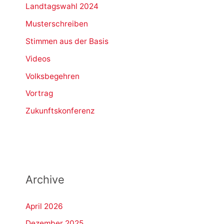
Landtagswahl 2024
Musterschreiben
Stimmen aus der Basis
Videos
Volksbegehren
Vortrag
Zukunftskonferenz
Archive
April 2026
Dezember 2025