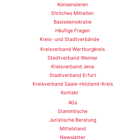
Konsensieren
Ehrliches Mitteilen
Basisdemokratie
Häufige Fragen
Kreis- und Stadtverbände
Kreisverband Wartburgkreis
Stadtverband Weimar
Kreisverband Jena
Stadtverband Erfurt
Kreisverband Saale-Holzland-Kreis
Kontakt
AGs
Stammtische
Juristische Beratung
Mittelstand
Newsletter