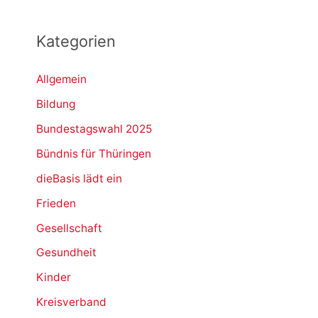
Kategorien
Allgemein
Bildung
Bundestagswahl 2025
Bündnis für Thüringen
dieBasis lädt ein
Frieden
Gesellschaft
Gesundheit
Kinder
Kreisverband