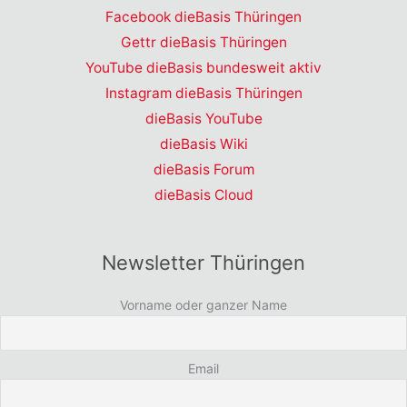
Facebook dieBasis Thüringen
Gettr dieBasis Thüringen
YouTube dieBasis bundesweit aktiv
Instagram dieBasis Thüringen
dieBasis YouTube
dieBasis Wiki
dieBasis Forum
dieBasis Cloud
Newsletter Thüringen
Vorname oder ganzer Name
Email