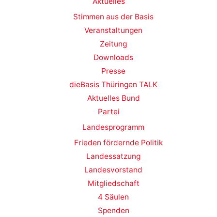
Aktuelles
Stimmen aus der Basis
Veranstaltungen
Zeitung
Downloads
Presse
dieBasis Thüringen TALK
Aktuelles Bund
Partei
Landesprogramm
Frieden fördernde Politik
Landessatzung
Landesvorstand
Mitgliedschaft
4 Säulen
Spenden