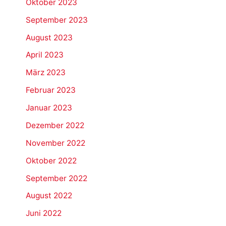
Oktober 2023
September 2023
August 2023
April 2023
März 2023
Februar 2023
Januar 2023
Dezember 2022
November 2022
Oktober 2022
September 2022
August 2022
Juni 2022