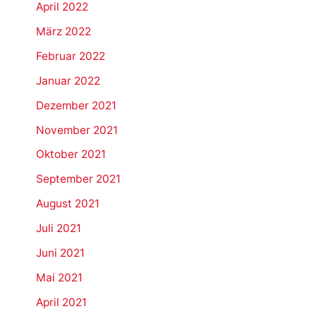
April 2022
März 2022
Februar 2022
Januar 2022
Dezember 2021
November 2021
Oktober 2021
September 2021
August 2021
Juli 2021
Juni 2021
Mai 2021
April 2021