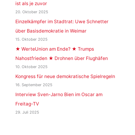
ist als je zuvor
20. Oktober 2025
Einzelkämpfer im Stadtrat: Uwe Schnetter
über Basisdemokratie in Weimar
15. Oktober 2025
★ WerteUnion am Ende? ★ Trumps
Nahostfrieden ★ Drohnen über Flughäfen
10. Oktober 2025
Kongress für neue demokratische Spielregeln
16. September 2025
Interview Sven-Jarno Bien im Oscar am
Freitag-TV
29. Juli 2025