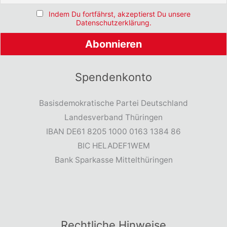
Indem Du fortfährst, akzeptierst Du unsere
Datenschutzerklärung.
Spendenkonto
Basisdemokratische Partei Deutschland
Landesverband Thüringen
IBAN DE61 8205 1000 0163 1384 86
BIC HELADEF1WEM
Bank Sparkasse Mittelthüringen
Rechtliche Hinweise