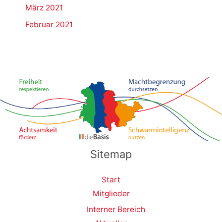
März 2021
Februar 2021
Sitemap
Start
Mitglieder
Interner Bereich