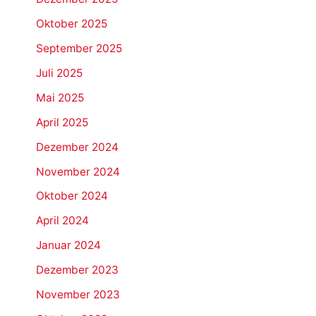
Oktober 2025
September 2025
Juli 2025
Mai 2025
April 2025
Dezember 2024
November 2024
Oktober 2024
April 2024
Januar 2024
Dezember 2023
November 2023