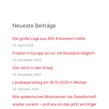
Neueste Beiträge
Die große Lüge aus 400 Kilometern Höhe
23. April 2026
Frieden in Europa ist nur mit Russland möglich
23. Dezember 2025
Geh doch in den Krieg!
14. Dezember 2025
Landesparteitag am 18.10.2025 in Weimar
30. Oktober 2025
Wie spielerisches Miteinander die Gesellschaft
wieder vereint – und warum das jetzt wichtiger