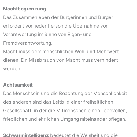
Machtbegrenzung
Das Zusammenleben der Bürgerinnen und Bürger
erfordert von jeder Person die Übernahme von
Verantwortung im Sinne von Eigen- und
Fremdverantwortung.
Macht muss dem menschlichen Wohl und Mehrwert
dienen. Ein Missbrauch von Macht muss verhindert
werden.
Achtsamkeit
Das Menschsein und die Beachtung der Menschlichkeit
des anderen sind das Leitbild einer freiheitlichen
Gesellschaft, in der die Mitmenschen einen liebevollen,
friedlichen und ehrlichen Umgang miteinander pflegen.
Schwarmintelligenz
bedeutet die Weisheit und die