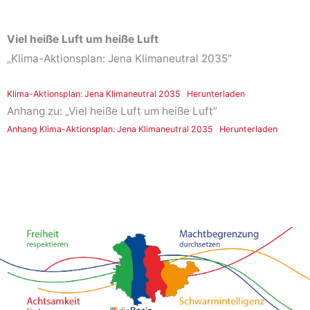
Viel heiße Luft um heiße Luft
„Klima-Aktionsplan: Jena Klimaneutral 2035“
Klima-Aktionsplan: Jena Klimaneutral 2035
Herunterladen
Anhang zu: „Viel heiße Luft um heiße Luft”
Anhang Klima-Aktionsplan: Jena Klimaneutral 2035
Herunterladen