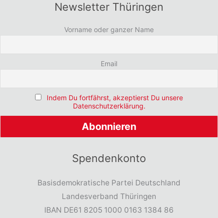
Newsletter Thüringen
Vorname oder ganzer Name
Email
Indem Du fortfährst, akzeptierst Du unsere
Datenschutzerklärung.
Spendenkonto
Basisdemokratische Partei Deutschland
Landesverband Thüringen
IBAN DE61 8205 1000 0163 1384 86