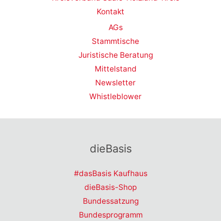
Kontakt
AGs
Stammtische
Juristische Beratung
Mittelstand
Newsletter
Whistleblower
dieBasis
#dasBasis Kaufhaus
dieBasis-Shop
Bundessatzung
Bundesprogramm