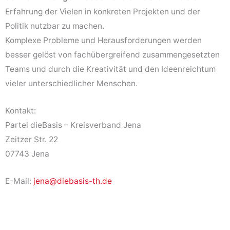
Erfahrung der Vielen in konkreten Projekten und der
Politik nutzbar zu machen.
Komplexe Probleme und Herausforderungen werden
besser gelöst von fachübergreifend zusammengesetzten
Teams und durch die Kreativität und den Ideenreichtum
vieler unterschiedlicher Menschen.
Kontakt:
Partei dieBasis – Kreisverband Jena
Zeitzer Str. 22
07743 Jena
E-Mail:
jena@diebasis-th.de