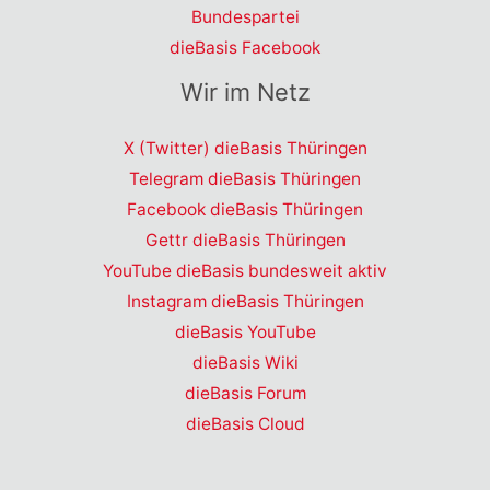
Bundespartei
dieBasis Facebook
Wir im Netz
X (Twitter) dieBasis Thüringen
Telegram dieBasis Thüringen
Facebook dieBasis Thüringen
Gettr dieBasis Thüringen
YouTube dieBasis bundesweit aktiv
Instagram dieBasis Thüringen
dieBasis YouTube
dieBasis Wiki
dieBasis Forum
dieBasis Cloud