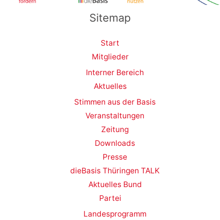
Sitemap
Start
Mitglieder
Interner Bereich
Aktuelles
Stimmen aus der Basis
Veranstaltungen
Zeitung
Downloads
Presse
dieBasis Thüringen TALK
Aktuelles Bund
Partei
Landesprogramm