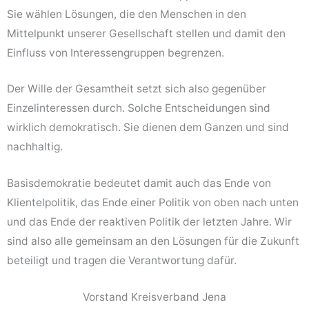
Sie wählen Lösungen, die den Menschen in den
Mittelpunkt unserer Gesellschaft stellen und damit den
Einfluss von Interessengruppen begrenzen.
Der Wille der Gesamtheit setzt sich also gegenüber
Einzelinteressen durch. Solche Entscheidungen sind
wirklich demokratisch. Sie dienen dem Ganzen und sind
nachhaltig.
Basisdemokratie bedeutet damit auch das Ende von
Klientelpolitik, das Ende einer Politik von oben nach unten
und das Ende der reaktiven Politik der letzten Jahre. Wir
sind also alle gemeinsam an den Lösungen für die Zukunft
beteiligt und tragen die Verantwortung dafür.
Vorstand Kreisverband Jena