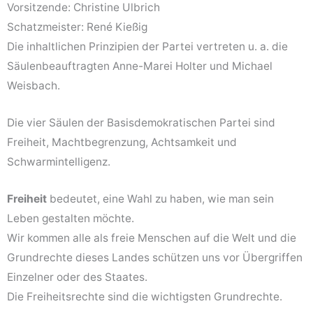
Vorsitzende: Christine Ulbrich
Schatzmeister: René Kießig
Die inhaltlichen Prinzipien der Partei vertreten u. a. die
Säulenbeauftragten Anne-Marei Holter und Michael
Weisbach.
Die vier Säulen der Basisdemokratischen Partei sind
Freiheit, Machtbegrenzung, Achtsamkeit und
Schwarmintelligenz.
Freiheit
bedeutet, eine Wahl zu haben, wie man sein
Leben gestalten möchte.
Wir kommen alle als freie Menschen auf die Welt und die
Grundrechte dieses Landes schützen uns vor Übergriffen
Einzelner oder des Staates.
Die Freiheitsrechte sind die wichtigsten Grundrechte.