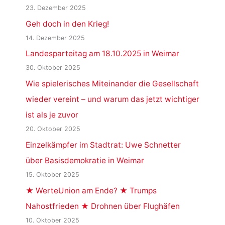
23. Dezember 2025
Geh doch in den Krieg!
14. Dezember 2025
Landesparteitag am 18.10.2025 in Weimar
30. Oktober 2025
Wie spielerisches Miteinander die Gesellschaft
wieder vereint – und warum das jetzt wichtiger
ist als je zuvor
20. Oktober 2025
Einzelkämpfer im Stadtrat: Uwe Schnetter
über Basisdemokratie in Weimar
15. Oktober 2025
★ WerteUnion am Ende? ★ Trumps
Nahostfrieden ★ Drohnen über Flughäfen
10. Oktober 2025