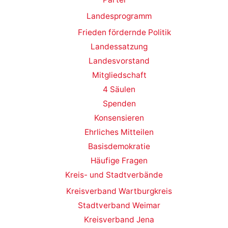
Landesprogramm
Frieden fördernde Politik
Landessatzung
Landesvorstand
Mitgliedschaft
4 Säulen
Spenden
Konsensieren
Ehrliches Mitteilen
Basisdemokratie
Häufige Fragen
Kreis- und Stadtverbände
Kreisverband Wartburgkreis
Stadtverband Weimar
Kreisverband Jena