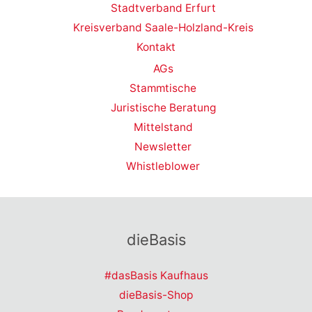
Stadtverband Erfurt
Kreisverband Saale-Holzland-Kreis
Kontakt
AGs
Stammtische
Juristische Beratung
Mittelstand
Newsletter
Whistleblower
dieBasis
#dasBasis Kaufhaus
dieBasis-Shop