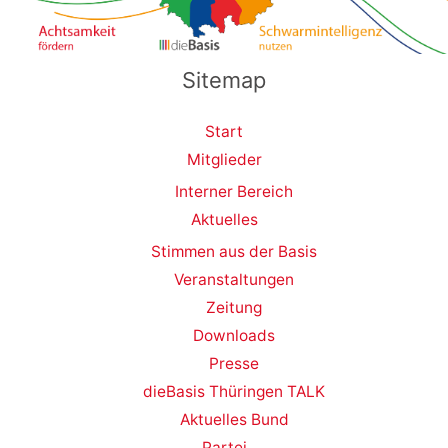
Sitemap
Start
Mitglieder
Interner Bereich
Aktuelles
Stimmen aus der Basis
Veranstaltungen
Zeitung
Downloads
Presse
dieBasis Thüringen TALK
Aktuelles Bund
Partei