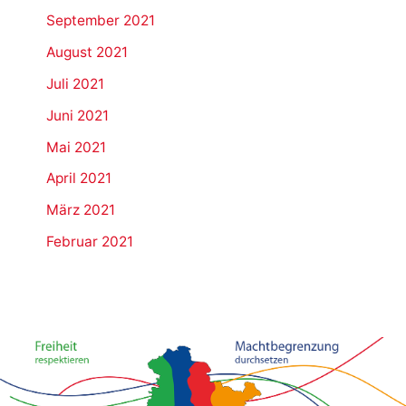
September 2021
August 2021
Juli 2021
Juni 2021
Mai 2021
April 2021
März 2021
Februar 2021