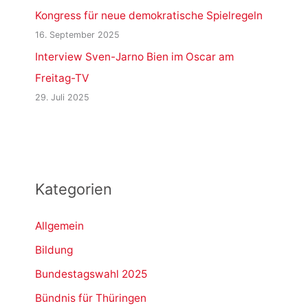
Kongress für neue demokratische Spielregeln
16. September 2025
Interview Sven-Jarno Bien im Oscar am
Freitag-TV
29. Juli 2025
Kategorien
Allgemein
Bildung
Bundestagswahl 2025
Bündnis für Thüringen