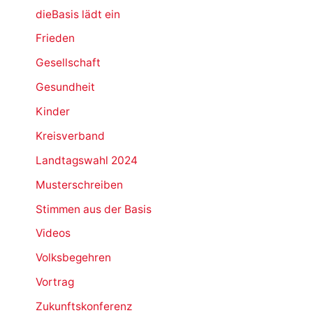
dieBasis lädt ein
Frieden
Gesellschaft
Gesundheit
Kinder
Kreisverband
Landtagswahl 2024
Musterschreiben
Stimmen aus der Basis
Videos
Volksbegehren
Vortrag
Zukunftskonferenz