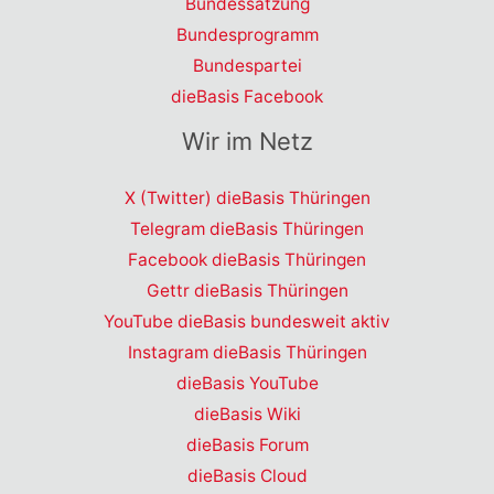
Bundessatzung
Bundesprogramm
Bundespartei
dieBasis Facebook
Wir im Netz
X (Twitter) dieBasis Thüringen
Telegram dieBasis Thüringen
Facebook dieBasis Thüringen
Gettr dieBasis Thüringen
YouTube dieBasis bundesweit aktiv
Instagram dieBasis Thüringen
dieBasis YouTube
dieBasis Wiki
dieBasis Forum
dieBasis Cloud