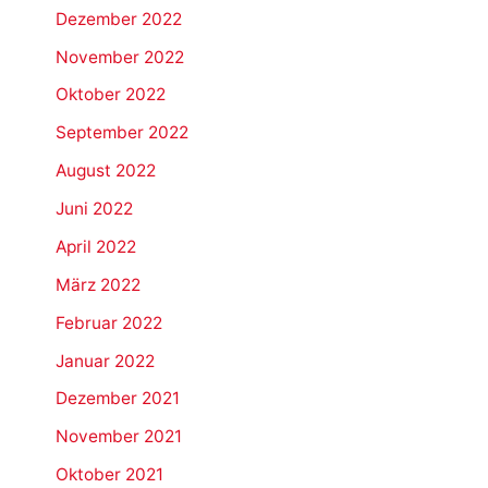
Dezember 2022
November 2022
Oktober 2022
September 2022
August 2022
Juni 2022
April 2022
März 2022
Februar 2022
Januar 2022
Dezember 2021
November 2021
Oktober 2021