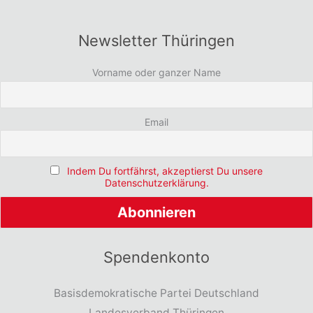
Newsletter Thüringen
Vorname oder ganzer Name
Email
Indem Du fortfährst, akzeptierst Du unsere
Datenschutzerklärung.
Spendenkonto
Basisdemokratische Partei Deutschland
Landesverband Thüringen