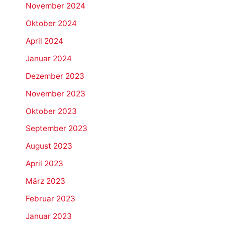
November 2024
Oktober 2024
April 2024
Januar 2024
Dezember 2023
November 2023
Oktober 2023
September 2023
August 2023
April 2023
März 2023
Februar 2023
Januar 2023