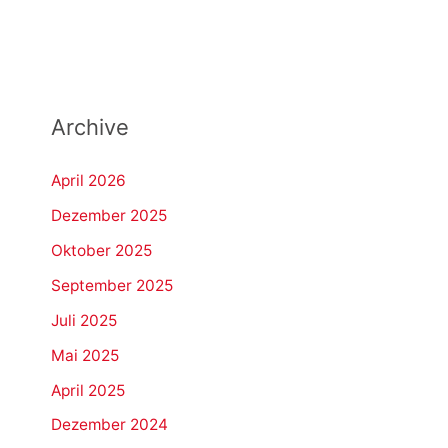
Archive
April 2026
Dezember 2025
Oktober 2025
September 2025
Juli 2025
Mai 2025
April 2025
Dezember 2024