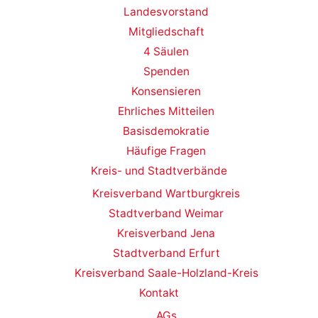
Landesvorstand
Mitgliedschaft
4 Säulen
Spenden
Konsensieren
Ehrliches Mitteilen
Basisdemokratie
Häufige Fragen
Kreis- und Stadtverbände
Kreisverband Wartburgkreis
Stadtverband Weimar
Kreisverband Jena
Stadtverband Erfurt
Kreisverband Saale-Holzland-Kreis
Kontakt
AGs