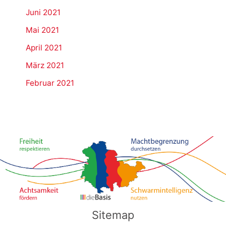
Juni 2021
Mai 2021
April 2021
März 2021
Februar 2021
Sitemap