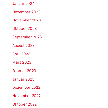
Januar 2024
Dezember 2023
November 2023
Oktober 2023
September 2023
August 2023
April 2023
März 2023
Februar 2023
Januar 2023
Dezember 2022
November 2022
Oktober 2022