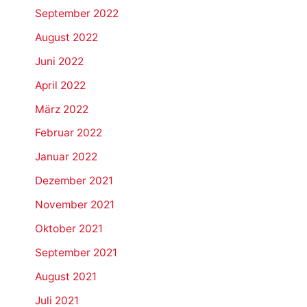
September 2022
August 2022
Juni 2022
April 2022
März 2022
Februar 2022
Januar 2022
Dezember 2021
November 2021
Oktober 2021
September 2021
August 2021
Juli 2021