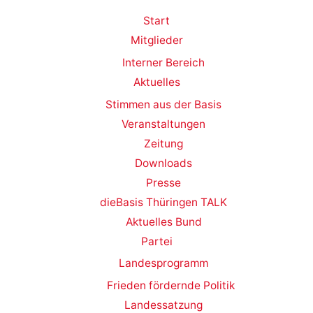
Start
Mitglieder
Interner Bereich
Aktuelles
Stimmen aus der Basis
Veranstaltungen
Zeitung
Downloads
Presse
dieBasis Thüringen TALK
Aktuelles Bund
Partei
Landesprogramm
Frieden fördernde Politik
Landessatzung