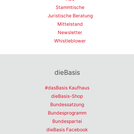
Stammtische
Juristische Beratung
Mittelstand
Newsletter
Whistleblower
dieBasis
#dasBasis Kaufhaus
dieBasis-Shop
Bundessatzung
Bundesprogramm
Bundespartei
dieBasis Facebook