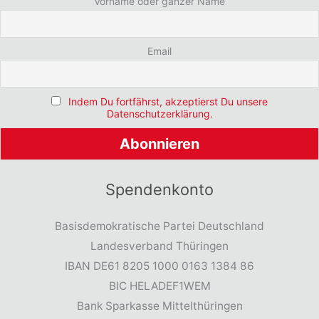
Vorname oder ganzer Name
Email
Indem Du fortfährst, akzeptierst Du unsere
Datenschutzerklärung.
Spendenkonto
Basisdemokratische Partei Deutschland
Landesverband Thüringen
IBAN DE61 8205 1000 0163 1384 86
BIC HELADEF1WEM
Bank Sparkasse Mittelthüringen