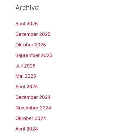
Archive
April 2026
Dezember 2025
Oktober 2025
September 2025
Juli 2025
Mai 2025
April 2025
Dezember 2024
November 2024
Oktober 2024
April 2024