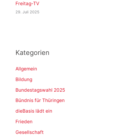
Freitag-TV
29. Juli 2025
Kategorien
Allgemein
Bildung
Bundestagswahl 2025
Bündnis für Thüringen
dieBasis lädt ein
Frieden
Gesellschaft