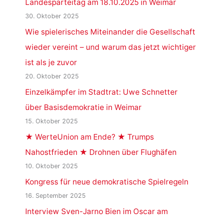
Landesparteitag am 18.10.2025 in Weimar
30. Oktober 2025
Wie spielerisches Miteinander die Gesellschaft
wieder vereint – und warum das jetzt wichtiger
ist als je zuvor
20. Oktober 2025
Einzelkämpfer im Stadtrat: Uwe Schnetter
über Basisdemokratie in Weimar
15. Oktober 2025
★ WerteUnion am Ende? ★ Trumps
Nahostfrieden ★ Drohnen über Flughäfen
10. Oktober 2025
Kongress für neue demokratische Spielregeln
16. September 2025
Interview Sven-Jarno Bien im Oscar am