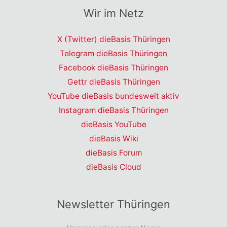
Wir im Netz
X (Twitter) dieBasis Thüringen
Telegram dieBasis Thüringen
Facebook dieBasis Thüringen
Gettr dieBasis Thüringen
YouTube dieBasis bundesweit aktiv
Instagram dieBasis Thüringen
dieBasis YouTube
dieBasis Wiki
dieBasis Forum
dieBasis Cloud
Newsletter Thüringen