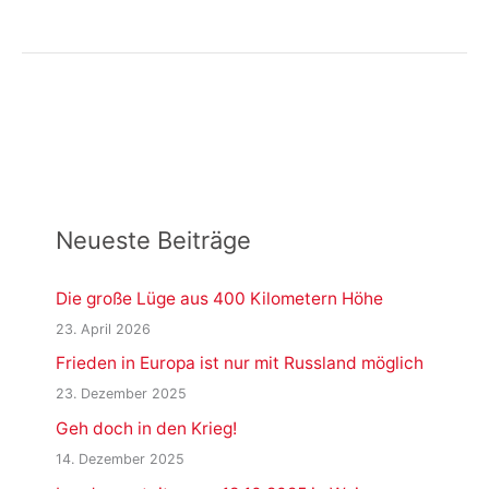
bei
Corona-
Schutzmassnahmen
Neudefinition
Inzidenzwert
Neueste Beiträge
Die große Lüge aus 400 Kilometern Höhe
23. April 2026
Frieden in Europa ist nur mit Russland möglich
23. Dezember 2025
Geh doch in den Krieg!
14. Dezember 2025