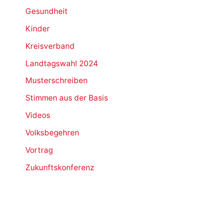
Gesundheit
Kinder
Kreisverband
Landtagswahl 2024
Musterschreiben
Stimmen aus der Basis
Videos
Volksbegehren
Vortrag
Zukunftskonferenz