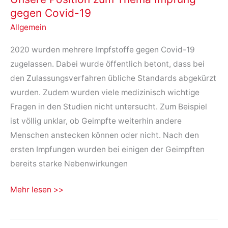
gegen Covid-19
Allgemein
2020 wurden mehrere Impfstoffe gegen Covid-19
zugelassen. Dabei wurde öffentlich betont, dass bei
den Zulassungsverfahren übliche Standards abgekürzt
wurden. Zudem wurden viele medizinisch wichtige
Fragen in den Studien nicht untersucht. Zum Beispiel
ist völlig unklar, ob Geimpfte weiterhin andere
Menschen anstecken können oder nicht. Nach den
ersten Impfungen wurden bei einigen der Geimpften
bereits starke Nebenwirkungen
Unsere
Mehr lesen >>
Position
zum