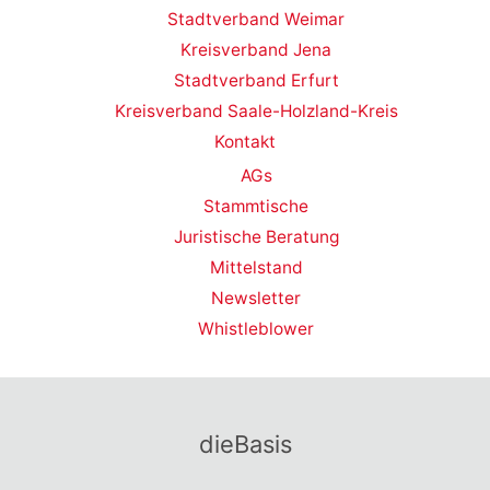
Stadtverband Weimar
Kreisverband Jena
Stadtverband Erfurt
Kreisverband Saale-Holzland-Kreis
Kontakt
AGs
Stammtische
Juristische Beratung
Mittelstand
Newsletter
Whistleblower
dieBasis