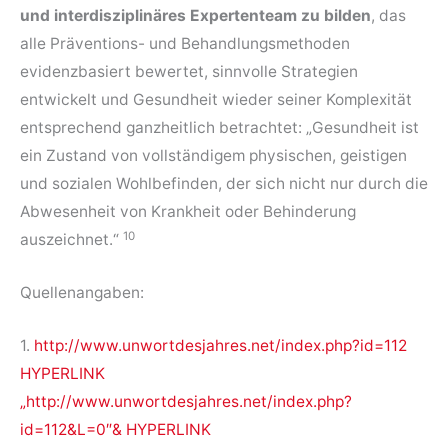
und interdisziplinäres Expertenteam zu bilden
, das
alle Präventions- und Behandlungsmethoden
evidenzbasiert bewertet, sinnvolle Strategien
entwickelt und Gesundheit wieder seiner Komplexität
entsprechend ganzheitlich betrachtet: „Gesundheit ist
ein Zustand von vollständigem physischen, geistigen
und sozialen Wohlbefinden, der sich nicht nur durch die
Abwesenheit von Krankheit oder Behinderung
10
auszeichnet.“
Quellenangaben:
1.
http://www.unwortdesjahres.net/index.php?id=112
HYPERLINK
„http://www.unwortdesjahres.net/index.php?
id=112&L=0″& HYPERLINK