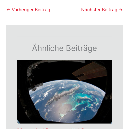
←
Vorheriger Beitrag
Nächster Beitrag
→
Ähnliche Beiträge