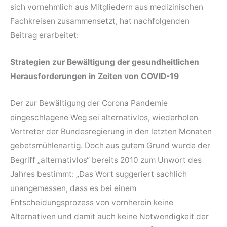
sich vornehmlich aus Mitgliedern aus medizinischen
Fachkreisen zusammensetzt, hat nachfolgenden
Beitrag erarbeitet:
Strategien zur Bewältigung der gesundheitlichen
Herausforderungen in Zeiten von COVID-19
Der zur Bewältigung der Corona Pandemie
eingeschlagene Weg sei alternativlos, wiederholen
Vertreter der Bundesregierung in den letzten Monaten
gebetsmühlenartig. Doch aus gutem Grund wurde der
Begriff „alternativlos“ bereits 2010 zum Unwort des
Jahres bestimmt: „Das Wort suggeriert sachlich
unangemessen, dass es bei einem
Entscheidungsprozess von vornherein keine
Alternativen und damit auch keine Notwendigkeit der