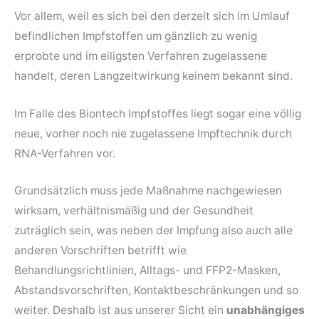
Vor allem, weil es sich bei den derzeit sich im Umlauf
befindlichen Impfstoffen um gänzlich zu wenig
erprobte und im eiligsten Verfahren zugelassene
handelt, deren Langzeitwirkung keinem bekannt sind.
Im Falle des Biontech Impfstoffes liegt sogar eine völlig
neue, vorher noch nie zugelassene Impftechnik durch
RNA-Verfahren vor.
Grundsätzlich muss jede Maßnahme nachgewiesen
wirksam, verhältnismäßig und der Gesundheit
zuträglich sein, was neben der Impfung also auch alle
anderen Vorschriften betrifft wie
Behandlungsrichtlinien, Alltags- und FFP2-Masken,
Abstandsvorschriften, Kontaktbeschränkungen und so
weiter. Deshalb ist aus unserer Sicht ein
unabhängiges