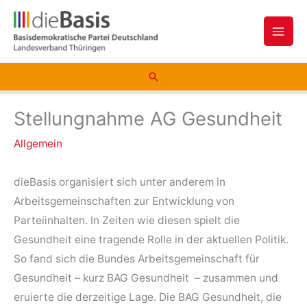
Zum
Inhalt
springen
Suchen
Stellungnahme AG Gesundheit
Allgemein
dieBasis organisiert sich unter anderem in
Arbeitsgemeinschaften zur Entwicklung von
Parteiinhalten. In Zeiten wie diesen spielt die
Gesundheit eine tragende Rolle in der aktuellen Politik.
So fand sich die Bundes Arbeitsgemeinschaft für
Gesundheit – kurz BAG Gesundheit – zusammen und
eruierte die derzeitige Lage. Die BAG Gesundheit, die