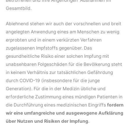
Betroffenen und ihre Angehörigen Ausnahmen im
Gesamtbild.
Ablehnend stehen wir auch der vorschnellen und breit
angelegten Anwendung eines am Menschen zu wenig
erprobten und in einem verkürzten Verfahren
zugelassenen Impfstoffs gegenüber. Das
gesundheitliche Risiko einer solchen Impfung mit
unabsehbaren Folgeschäden für die Bevölkerung steht
in keinem Verhältnis zur tatsächlichen Gefährdung
durch COVID-19 (insbesondere für die junge
Generation). Für die in der Medizin übliche und
erforderliche Zustimmung eines mündigen Patienten in
die Durchführung eines medizinischen Eingriffs
fordern
wir eine umfangreiche und ausgewogene Aufklärung
über Nutzen und Risiken der Impfung
.