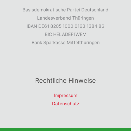
Basisdemokratische Partei Deutschland
Landesverband Thüringen
IBAN DE61 8205 1000 0163 1384 86
BIC HELADEF1WEM
Bank Sparkasse Mittelthüringen
Rechtliche Hinweise
Impressum
Datenschutz