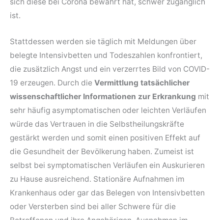
sich diese bei Corona bewährt hat, schwer zugänglich
ist.
Stattdessen werden sie täglich mit Meldungen über
belegte Intensivbetten und Todeszahlen konfrontiert,
die zusätzlich Angst und ein verzerrtes Bild von COVID-
19 erzeugen. Durch die
Vermittlung tatsächlicher
wissenschaftlicher Informationen zur Erkrankung
mit
sehr häufig asymptomatischen oder leichten Verläufen
würde das Vertrauen in die Selbstheilungskräfte
gestärkt werden und somit einen positiven Effekt auf
die Gesundheit der Bevölkerung haben. Zumeist ist
selbst bei symptomatischen Verläufen ein Auskurieren
zu Hause ausreichend. Stationäre Aufnahmen im
Krankenhaus oder gar das Belegen von Intensivbetten
oder Versterben sind bei aller Schwere für die