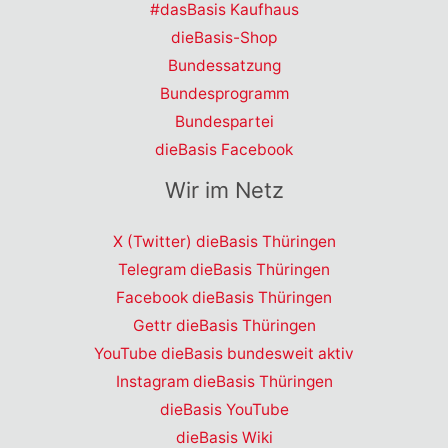
#dasBasis Kaufhaus
dieBasis-Shop
Bundessatzung
Bundesprogramm
Bundespartei
dieBasis Facebook
Wir im Netz
X (Twitter) dieBasis Thüringen
Telegram dieBasis Thüringen
Facebook dieBasis Thüringen
Gettr dieBasis Thüringen
YouTube dieBasis bundesweit aktiv
Instagram dieBasis Thüringen
dieBasis YouTube
dieBasis Wiki