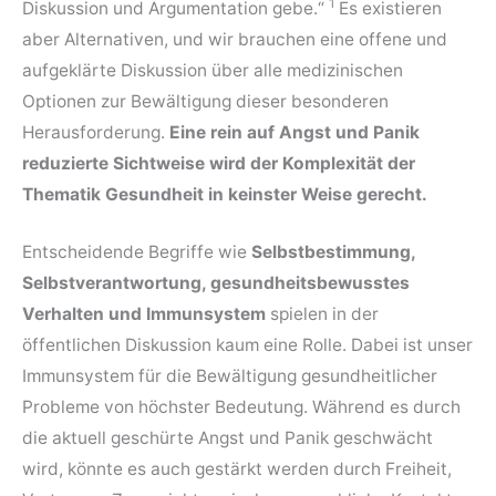
1
Diskussion und Argumentation gebe.“
Es existieren
aber Alternativen, und wir brauchen eine offene und
aufgeklärte Diskussion über alle medizinischen
Optionen zur Bewältigung dieser besonderen
Herausforderung.
Eine rein auf Angst und Panik
reduzierte Sichtweise wird der Komplexität der
Thematik Gesundheit in keinster Weise gerecht.
Entscheidende Begriffe wie
Selbstbestimmung,
Selbstverantwortung, gesundheitsbewusstes
Verhalten und Immunsystem
spielen in der
öffentlichen Diskussion kaum eine Rolle. Dabei ist unser
Immunsystem für die Bewältigung gesundheitlicher
Probleme von höchster Bedeutung. Während es durch
die aktuell geschürte Angst und Panik geschwächt
wird, könnte es auch gestärkt werden durch Freiheit,