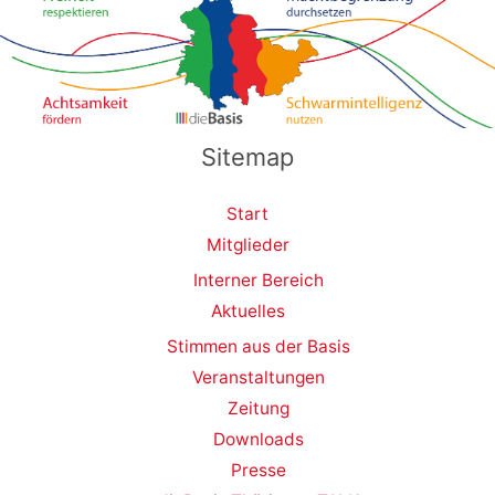
Sitemap
Start
Mitglieder
Interner Bereich
Aktuelles
Stimmen aus der Basis
Veranstaltungen
Zeitung
Downloads
Presse