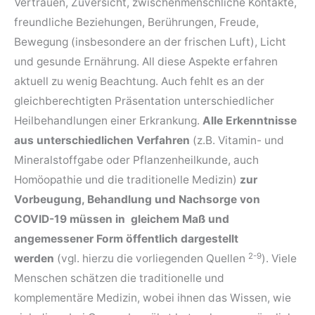
Vertrauen, Zuversicht, zwischenmenschliche Kontakte,
freundliche Beziehungen, Berührungen, Freude,
Bewegung (insbesondere an der frischen Luft), Licht
und gesunde Ernährung. All diese Aspekte erfahren
aktuell zu wenig Beachtung. Auch fehlt es an der
gleichberechtigten Präsentation unterschiedlicher
Heilbehandlungen einer Erkrankung.
Alle Erkenntnisse
aus unterschiedlichen Verfahren
(z.B. Vitamin- und
Mineralstoffgabe oder Pflanzenheilkunde, auch
Homöopathie und die traditionelle Medizin)
zur
Vorbeugung, Behandlung und Nachsorge von
COVID-19 müssen in gleichem Maß und
angemessener Form öffentlich dargestellt
2-9
werden
(vgl. hierzu die vorliegenden Quellen
). Viele
Menschen schätzen die traditionelle und
komplementäre Medizin, wobei ihnen das Wissen, wie