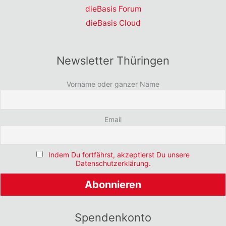
dieBasis Forum
dieBasis Cloud
Newsletter Thüringen
Vorname oder ganzer Name
Email
Indem Du fortfährst, akzeptierst Du unsere
Datenschutzerklärung.
Spendenkonto