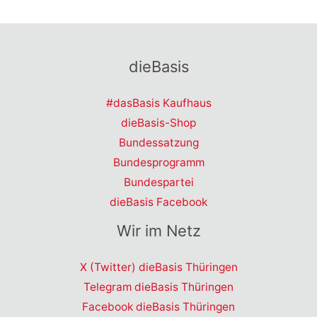
dieBasis
#dasBasis Kaufhaus
dieBasis-Shop
Bundessatzung
Bundesprogramm
Bundespartei
dieBasis Facebook
Wir im Netz
X (Twitter) dieBasis Thüringen
Telegram dieBasis Thüringen
Facebook dieBasis Thüringen