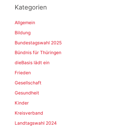
Kategorien
Allgemein
Bildung
Bundestagswahl 2025
Bündnis für Thüringen
dieBasis lädt ein
Frieden
Gesellschaft
Gesundheit
Kinder
Kreisverband
Landtagswahl 2024