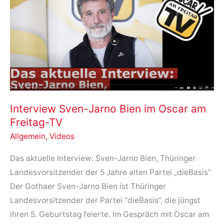
Interview Sven-Jarno Bien im Oscar am
Freitag-TV
Allgemein
,
Videos
Das aktuelle Interview: Sven-Jarno Bien, Thüringer
Landesvorsitzender der 5 Jahre alten Partei „dieBasis”
Der Gothaer Sven-Jarno Bien ist Thüringer
Landesvorsitzender der Partei “dieBasis”, die jüngst
ihren 5. Geburtstag feierte. Im Gespräch mit Oscar am