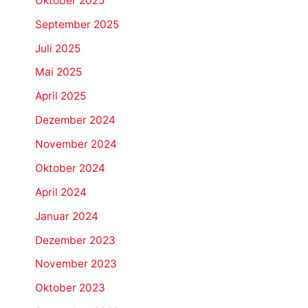
Oktober 2025
September 2025
Juli 2025
Mai 2025
April 2025
Dezember 2024
November 2024
Oktober 2024
April 2024
Januar 2024
Dezember 2023
November 2023
Oktober 2023