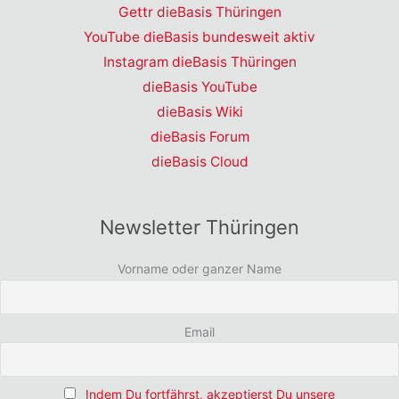
Gettr dieBasis Thüringen
YouTube dieBasis bundesweit aktiv
Instagram dieBasis Thüringen
dieBasis YouTube
dieBasis Wiki
dieBasis Forum
dieBasis Cloud
Newsletter Thüringen
Vorname oder ganzer Name
Email
Indem Du fortfährst, akzeptierst Du unsere