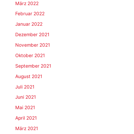
März 2022
Februar 2022
Januar 2022
Dezember 2021
November 2021
Oktober 2021
September 2021
August 2021
Juli 2021
Juni 2021
Mai 2021
April 2021
März 2021