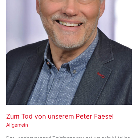
Zum Tod von unserem Peter Faesel
Allgemein