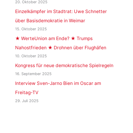
20. Oktober 2025
Einzelkämpfer im Stadtrat: Uwe Schnetter
über Basisdemokratie in Weimar
15. Oktober 2025
★ WerteUnion am Ende? ★ Trumps
Nahostfrieden ★ Drohnen über Flughäfen
10. Oktober 2025
Kongress für neue demokratische Spielregeln
16. September 2025
Interview Sven-Jarno Bien im Oscar am
Freitag-TV
29. Juli 2025