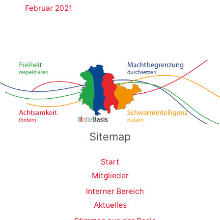
Februar 2021
Sitemap
Start
Mitglieder
Interner Bereich
Aktuelles