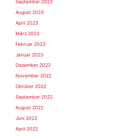
September 2023
August 2023
April 2023
März 2023
Februar 2023
Januar 2023
Dezember 2022
November 2022
Oktober 2022
September 2022
August 2022
Juni 2022
April 2022