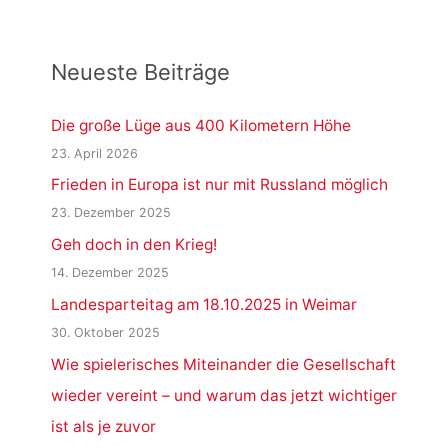
Neueste Beiträge
Die große Lüge aus 400 Kilometern Höhe
23. April 2026
Frieden in Europa ist nur mit Russland möglich
23. Dezember 2025
Geh doch in den Krieg!
14. Dezember 2025
Landesparteitag am 18.10.2025 in Weimar
30. Oktober 2025
Wie spielerisches Miteinander die Gesellschaft
wieder vereint – und warum das jetzt wichtiger
ist als je zuvor