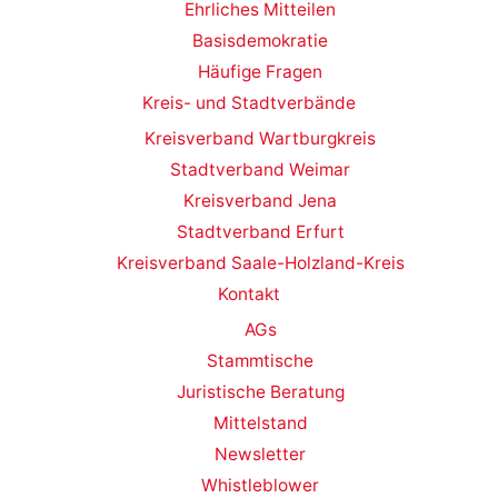
Ehrliches Mitteilen
Basisdemokratie
Häufige Fragen
Kreis- und Stadtverbände
Kreisverband Wartburgkreis
Stadtverband Weimar
Kreisverband Jena
Stadtverband Erfurt
Kreisverband Saale-Holzland-Kreis
Kontakt
AGs
Stammtische
Juristische Beratung
Mittelstand
Newsletter
Whistleblower