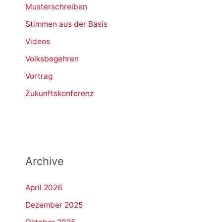
Musterschreiben
Stimmen aus der Basis
Videos
Volksbegehren
Vortrag
Zukunftskonferenz
Archive
April 2026
Dezember 2025