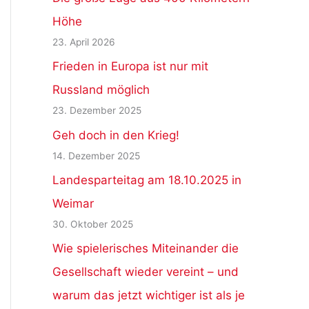
Höhe
23. April 2026
Frieden in Europa ist nur mit
Russland möglich
23. Dezember 2025
Geh doch in den Krieg!
14. Dezember 2025
Landesparteitag am 18.10.2025 in
Weimar
30. Oktober 2025
Wie spielerisches Miteinander die
Gesellschaft wieder vereint – und
warum das jetzt wichtiger ist als je