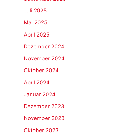
Juli 2025
Mai 2025
April 2025
Dezember 2024
November 2024
Oktober 2024
April 2024
Januar 2024
Dezember 2023
November 2023
Oktober 2023