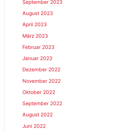
September 2023
August 2023
April 2023
März 2023
Februar 2023
Januar 2023
Dezember 2022
November 2022
Oktober 2022
September 2022
August 2022
Juni 2022