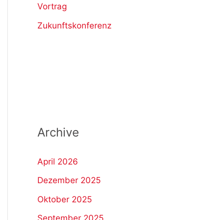
Vortrag
Zukunftskonferenz
Archive
April 2026
Dezember 2025
Oktober 2025
September 2025