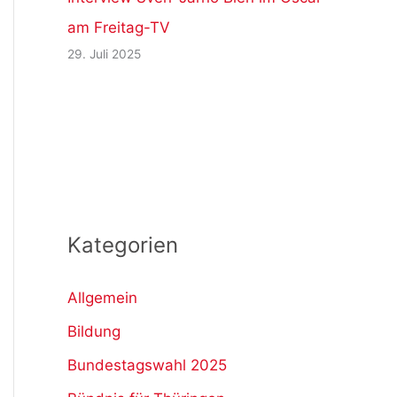
am Freitag-TV
29. Juli 2025
Kategorien
Allgemein
Bildung
Bundestagswahl 2025