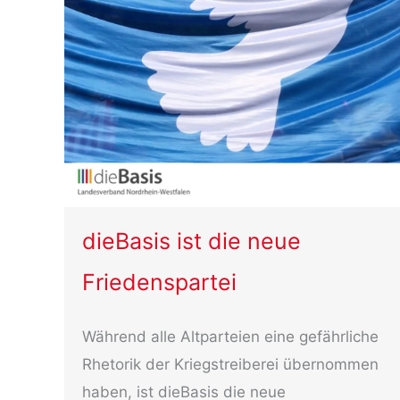
dieBasis ist die neue
Friedenspartei
Während alle Altparteien eine gefährliche
Rhetorik der Kriegstreiberei übernommen
haben, ist dieBasis die neue