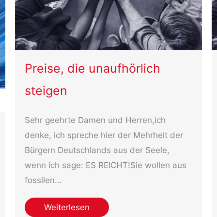
Preise, die unaufhörlich
steigen
Sehr geehrte Damen und Herren,ich
denke, ich spreche hier der Mehrheit der
Bürgern Deutschlands aus der Seele,
wenn ich sage: ES REICHT!Sie wollen aus
fossilen…
Weiterlesen