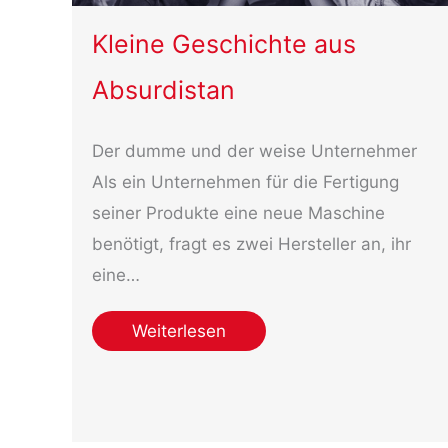
Kleine Geschichte aus
Absurdistan
Der dumme und der weise Unternehmer
Als ein Unternehmen für die Fertigung
seiner Produkte eine neue Maschine
benötigt, fragt es zwei Hersteller an, ihr
eine…
Weiterlesen