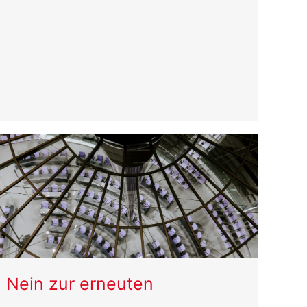
Nein zur erneuten