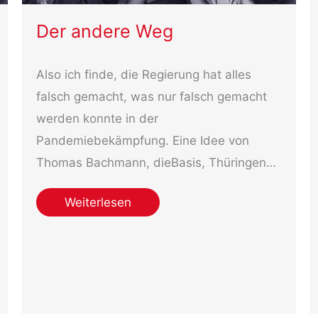
Der andere Weg
Also ich finde, die Regierung hat alles
falsch gemacht, was nur falsch gemacht
werden konnte in der
Pandemiebekämpfung. Eine Idee von
Thomas Bachmann, dieBasis, Thüringen…
Weiterlesen