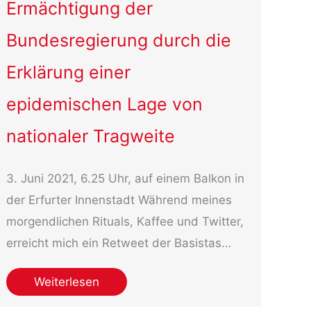
Ermächtigung der
Bundesregierung durch die
Erklärung einer
epidemischen Lage von
nationaler Tragweite
3. Juni 2021, 6.25 Uhr, auf einem Balkon in
der Erfurter Innenstadt Während meines
morgendlichen Rituals, Kaffee und Twitter,
erreicht mich ein Retweet der Basistas…
Weiterlesen