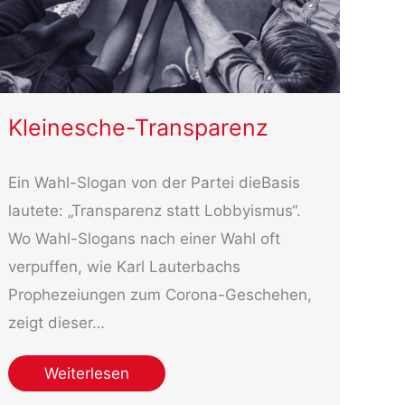
Kleinesche-Transparenz
Ein Wahl-Slogan von der Partei dieBasis
lautete: „Transparenz statt Lobbyismus“.
Wo Wahl-Slogans nach einer Wahl oft
verpuffen, wie Karl Lauterbachs
Prophezeiungen zum Corona-Geschehen,
zeigt dieser…
Weiterlesen