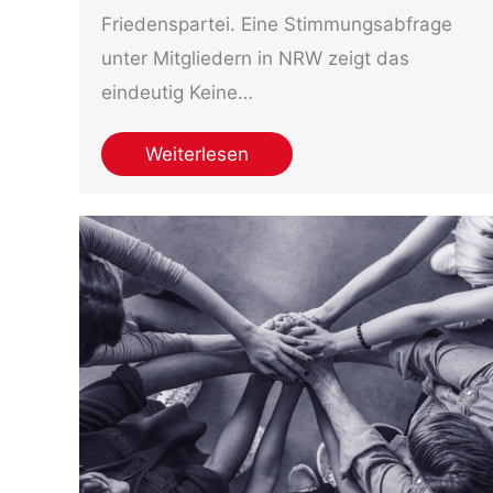
Friedenspartei. Eine Stimmungsabfrage
unter Mitgliedern in NRW zeigt das
eindeutig Keine…
Weiterlesen