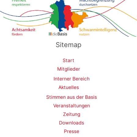
Sitemap
Start
Mitglieder
Interner Bereich
Aktuelles
Stimmen aus der Basis
Veranstaltungen
Zeitung
Downloads
Presse