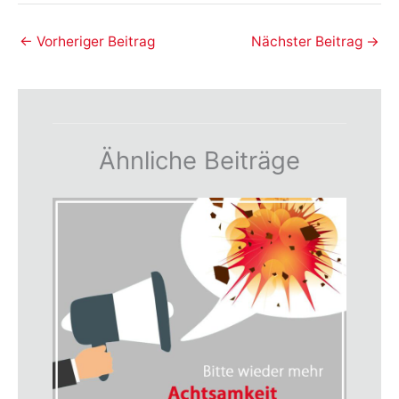
←
Vorheriger Beitrag
Nächster Beitrag
→
Ähnliche Beiträge