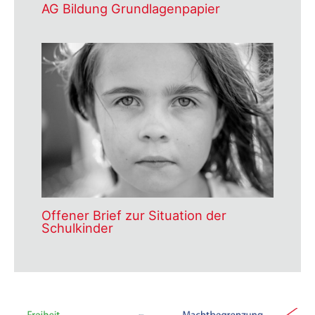
AG Bildung Grundlagenpapier
Offener Brief zur Situation der
Schulkinder