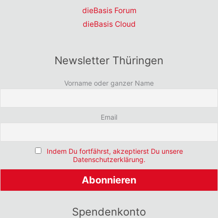
dieBasis Forum
dieBasis Cloud
Newsletter Thüringen
Vorname oder ganzer Name
Email
Indem Du fortfährst, akzeptierst Du unsere
Datenschutzerklärung.
Spendenkonto