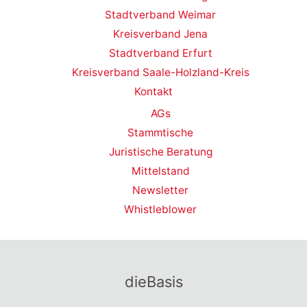
Stadtverband Weimar
Kreisverband Jena
Stadtverband Erfurt
Kreisverband Saale-Holzland-Kreis
Kontakt
AGs
Stammtische
Juristische Beratung
Mittelstand
Newsletter
Whistleblower
dieBasis