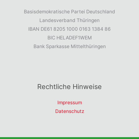
Basisdemokratische Partei Deutschland
Landesverband Thüringen
IBAN DE61 8205 1000 0163 1384 86
BIC HELADEF1WEM
Bank Sparkasse Mittelthüringen
Rechtliche Hinweise
Impressum
Datenschutz