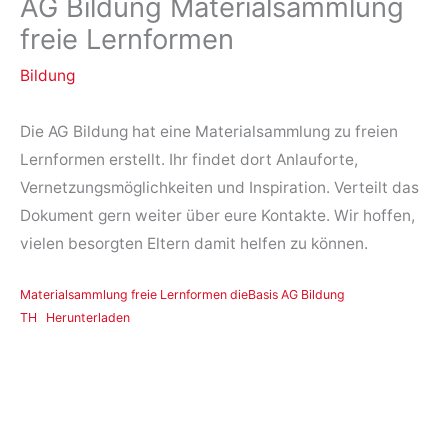
AG Bildung Materialsammlung
freie Lernformen
Bildung
Die AG Bildung hat eine Materialsammlung zu freien
Lernformen erstellt. Ihr findet dort Anlauforte,
Vernetzungsmöglichkeiten und Inspiration. Verteilt das
Dokument gern weiter über eure Kontakte. Wir hoffen,
vielen besorgten Eltern damit helfen zu können.
Materialsammlung freie Lernformen dieBasis AG Bildung
TH
Herunterladen