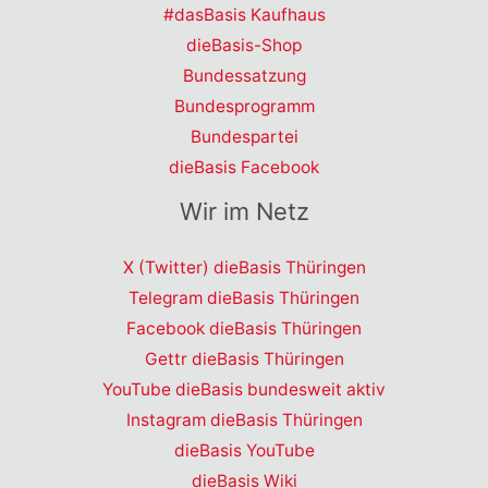
#dasBasis Kaufhaus
dieBasis-Shop
Bundessatzung
Bundesprogramm
Bundespartei
dieBasis Facebook
Wir im Netz
X (Twitter) dieBasis Thüringen
Telegram dieBasis Thüringen
Facebook dieBasis Thüringen
Gettr dieBasis Thüringen
YouTube dieBasis bundesweit aktiv
Instagram dieBasis Thüringen
dieBasis YouTube
dieBasis Wiki