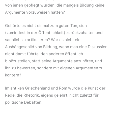
von jenen gepflegt wurden, die mangels Bildung keine
Argumente vorzuweisen hatten?
Gehörte es nicht einmal zum guten Ton, sich
(zumindest in der Öffentlichkeit) zurückzuhalten und
sachlich zu artikulieren? War es nicht ein
Aushängeschild von Bildung, wenn man eine Diskussion
nicht damit führte, den anderen öffentlich
bloßzustellen, statt seine Argumente anzuhören, und
ihn zu bewerten, sondern mit eigenen Argumenten zu
kontern?
Im antiken Griechenland und Rom wurde die Kunst der
Rede, die Rhetorik, eigens gelehrt, nicht zuletzt für
politische Debatten.