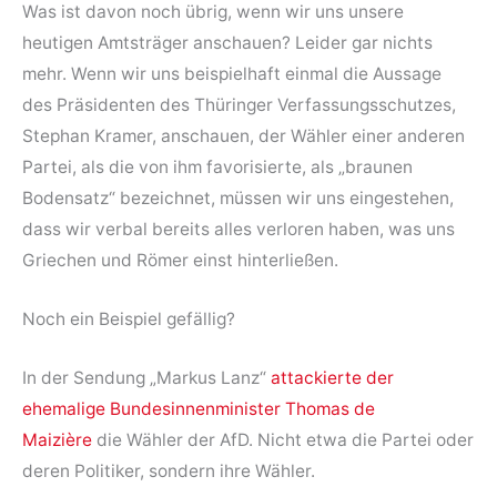
Was ist davon noch übrig, wenn wir uns unsere
heutigen Amtsträger anschauen? Leider gar nichts
mehr. Wenn wir uns beispielhaft einmal die Aussage
des Präsidenten des Thüringer Verfassungsschutzes,
Stephan Kramer, anschauen, der Wähler einer anderen
Partei, als die von ihm favorisierte, als „braunen
Bodensatz“ bezeichnet, müssen wir uns eingestehen,
dass wir verbal bereits alles verloren haben, was uns
Griechen und Römer einst hinterließen.
Noch ein Beispiel gefällig?
In der Sendung „Markus Lanz“
attackierte der
ehemalige Bundesinnenminister Thomas de
Maizière
die Wähler der AfD. Nicht etwa die Partei oder
deren Politiker, sondern ihre Wähler.