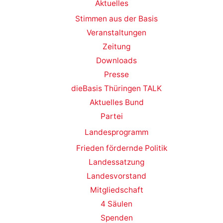
Aktuelles
Stimmen aus der Basis
Veranstaltungen
Zeitung
Downloads
Presse
dieBasis Thüringen TALK
Aktuelles Bund
Partei
Landesprogramm
Frieden fördernde Politik
Landessatzung
Landesvorstand
Mitgliedschaft
4 Säulen
Spenden