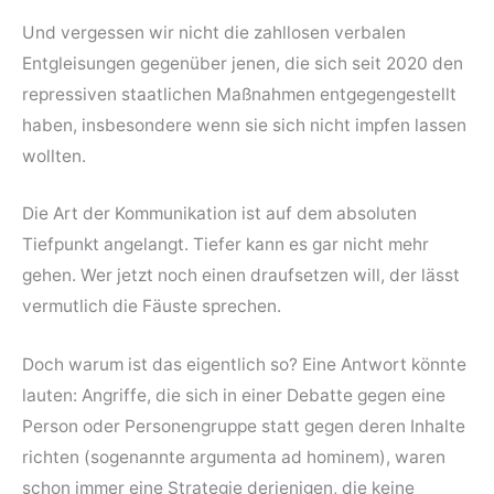
Und vergessen wir nicht die zahllosen verbalen
Entgleisungen gegenüber jenen, die sich seit 2020 den
repressiven staatlichen Maßnahmen entgegengestellt
haben, insbesondere wenn sie sich nicht impfen lassen
wollten.
Die Art der Kommunikation ist auf dem absoluten
Tiefpunkt angelangt. Tiefer kann es gar nicht mehr
gehen. Wer jetzt noch einen draufsetzen will, der lässt
vermutlich die Fäuste sprechen.
Doch warum ist das eigentlich so? Eine Antwort könnte
lauten: Angriffe, die sich in einer Debatte gegen eine
Person oder Personengruppe statt gegen deren Inhalte
richten (sogenannte argumenta ad hominem), waren
schon immer eine Strategie derjenigen, die keine