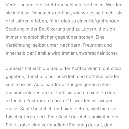
Verletzungen, die furchtbar schlecht verheilen. Werden
sie in dieser Vehemenz geführt, wie wir es seit mehr als
drei Jahren erleben, führt dies zu einer tiefgreifenden
Spaltung in der Bevölkerung und zu Lagern, die sich
immer unversöhnlicher gegenüber stehen. Eine
Versöhnung, selbst unter Nachbarn, Freunden und
innerhalb der Familie wird immer unwahrscheinlicher.
dieBasis hat sich die Säule der Achtsamkeit nicht etwa
gegeben, damit alle nur noch lieb und nett zueinander
sein müssen. Auseinandersetzungen gehören zum
Zusammenleben dazu. Doch sie dürfen nicht zu den
aktuellen Zuständen führen. Oft werden wir wegen
dieser Säule belächelt und nicht selten, weil man sie
falsch interpretiert. Eine Säule der Achtsamkeit in der
Politik (also eine verbindliche Einigung darauf, den