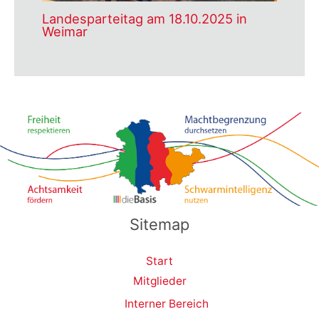
Landesparteitag am 18.10.2025 in
Weimar
Sitemap
Start
Mitglieder
Interner Bereich