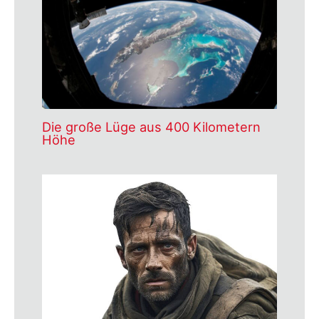
Die große Lüge aus 400 Kilometern
Höhe