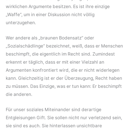
wirklichen Argumente besitzen. Es ist ihre einzige
„Waffe“, um in einer Diskussion nicht völlig
unterzugehen.
Wer andere als „braunen Bodensatz“ oder
„Sozialschädlinge“ bezeichnet, weiß, dass er Menschen
beschimpft, die eigentlich im Recht sind. Zumindest
erkennt er täglich, dass er mit einer Vielzahl an
Argumenten konfrontiert wird, die er nicht widerlegen
kann. Gleichzeitig ist er der Überzeugung, Recht haben
zu müssen. Das Einzige, was er tun kann: Er beschimpft
die anderen.
Für unser soziales Miteinander sind derartige
Entgleisungen Gift. Sie sollen nicht nur verletzend sein,
sie sind es auch. Sie hinterlassen unsichtbare