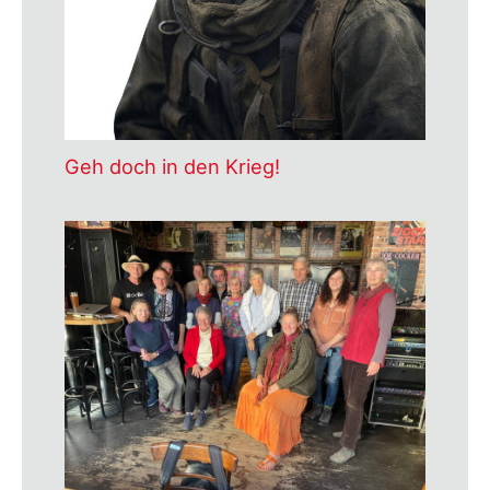
Geh doch in den Krieg!