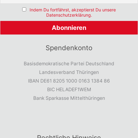
Indem Du fortfährst, akzeptierst Du unsere
Datenschutzerklärung.
Spendenkonto
Basisdemokratische Partei Deutschland
Landesverband Thüringen
IBAN DE61 8205 1000 0163 1384 86
BIC HELADEF1WEM
Bank Sparkasse Mittelthüringen
Rechtliche Hinweise