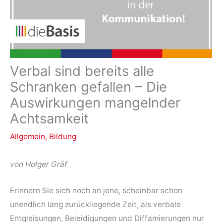
Verbal sind bereits alle
Schranken gefallen – Die
Auswirkungen mangelnder
Achtsamkeit
Allgemein
,
Bildung
von Holger Gräf
Erinnern Sie sich noch an jene, scheinbar schon
unendlich lang zurückliegende Zeit, als verbale
Entgleisungen, Beleidigungen und Diffamierungen nur