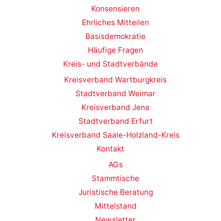
Konsensieren
Ehrliches Mitteilen
Basisdemokratie
Häufige Fragen
Kreis- und Stadtverbände
Kreisverband Wartburgkreis
Stadtverband Weimar
Kreisverband Jena
Stadtverband Erfurt
Kreisverband Saale-Holzland-Kreis
Kontakt
AGs
Stammtische
Juristische Beratung
Mittelstand
Newsletter