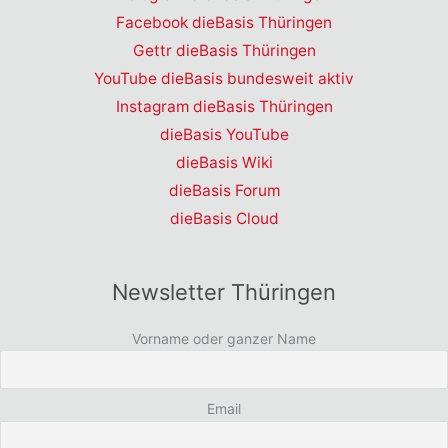
Facebook dieBasis Thüringen
Gettr dieBasis Thüringen
YouTube dieBasis bundesweit aktiv
Instagram dieBasis Thüringen
dieBasis YouTube
dieBasis Wiki
dieBasis Forum
dieBasis Cloud
Newsletter Thüringen
Vorname oder ganzer Name
Email