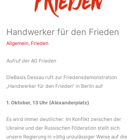
Handwerker für den Frieden
Allgemein
,
Frieden
Aufruf der AG Frieden
DieBasis Dessau ruft zur Friedensdemonstration
„Handwerker für den Frieden“ in Berlin auf
1. Oktober, 13 Uhr (Alexanderplatz)
Es wird immer deutlicher: Im Konflikt zwischen der
Ukraine und der Russischen Föderation stellt sich
unsere Regierung in völlig unzulässiger Weise auf die