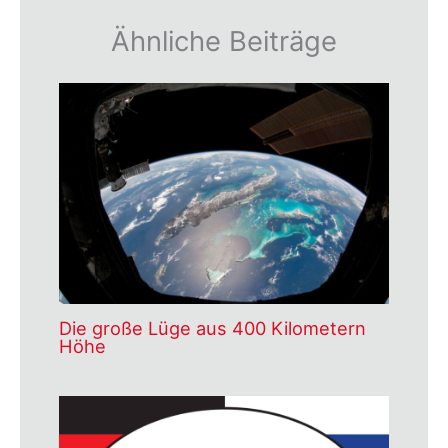
Ähnliche Beiträge
Die große Lüge aus 400 Kilometern
Höhe