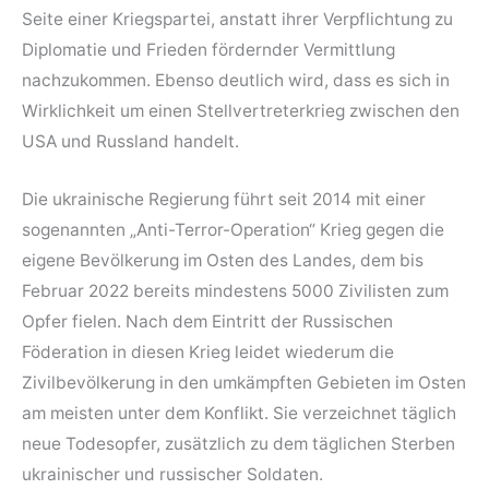
Seite einer Kriegspartei, anstatt ihrer Verpflichtung zu
Diplomatie und Frieden fördernder Vermittlung
nachzukommen. Ebenso deutlich wird, dass es sich in
Wirklichkeit um einen Stellvertreterkrieg zwischen den
USA und Russland handelt.
Die ukrainische Regierung führt seit 2014 mit einer
sogenannten „Anti-Terror-Operation“ Krieg gegen die
eigene Bevölkerung im Osten des Landes, dem bis
Februar 2022 bereits mindestens 5000 Zivilisten zum
Opfer fielen. Nach dem Eintritt der Russischen
Föderation in diesen Krieg leidet wiederum die
Zivilbevölkerung in den umkämpften Gebieten im Osten
am meisten unter dem Konflikt. Sie verzeichnet täglich
neue Todesopfer, zusätzlich zu dem täglichen Sterben
ukrainischer und russischer Soldaten.