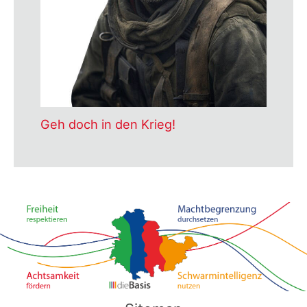
Geh doch in den Krieg!