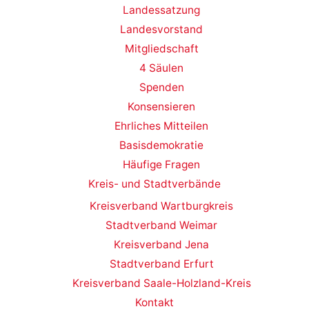
Landessatzung
Landesvorstand
Mitgliedschaft
4 Säulen
Spenden
Konsensieren
Ehrliches Mitteilen
Basisdemokratie
Häufige Fragen
Kreis- und Stadtverbände
Kreisverband Wartburgkreis
Stadtverband Weimar
Kreisverband Jena
Stadtverband Erfurt
Kreisverband Saale-Holzland-Kreis
Kontakt