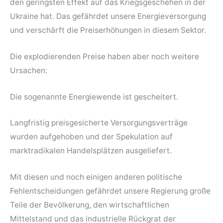
den geringsten Effekt auf das Kriegsgeschehen in der
Ukraine hat. Das gefährdet unsere Energieversorgung
und verschärft die Preiserhöhungen in diesem Sektor.
Die explodierenden Preise haben aber noch weitere
Ursachen:
Die sogenannte Energiewende ist gescheitert.
Langfristig preisgesicherte Versorgungsverträge
wurden aufgehoben und der Spekulation auf
marktradikalen Handelsplätzen ausgeliefert.
Mit diesen und noch einigen anderen politische
Fehlentscheidungen gefährdet unsere Regierung große
Teile der Bevölkerung, den wirtschaftlichen
Mittelstand und das industrielle Rückgrat der