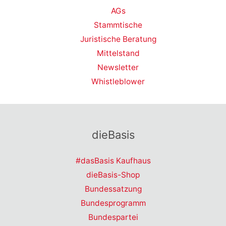
AGs
Stammtische
Juristische Beratung
Mittelstand
Newsletter
Whistleblower
dieBasis
#dasBasis Kaufhaus
dieBasis-Shop
Bundessatzung
Bundesprogramm
Bundespartei