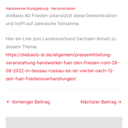
Handwerker Kundgebung
Herunterladen
dieBasis AG Frieden unterstützt diese Demonstration
und hofft auf zahlreiche Teilnahme.
Hier ein Link zum Landesverband Sachsen-Anhalt zu
diesem Thema:
https://diebasis-st.de/allgemein/pressemitteilung-
veranstaltung-handwerker-fuer-den-frieden-vom-28-
08-2022-in-dessau-rosslau-es-ist-viertel-nach-12-
zeit-fuer-friedensverhandlungen/
←
Vorheriger Beitrag
Nächster Beitrag
→