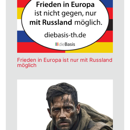
Frieden in Europa ist nur mit Russland
möglich