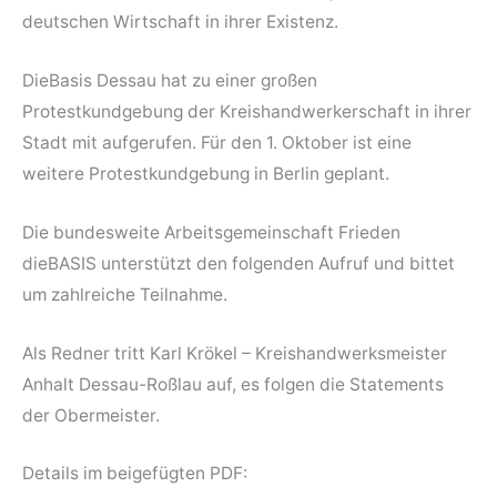
deutschen Wirtschaft in ihrer Existenz.
DieBasis Dessau hat zu einer großen
Protestkundgebung der Kreishandwerkerschaft in ihrer
Stadt mit aufgerufen. Für den 1. Oktober ist eine
weitere Protestkundgebung in Berlin geplant.
Die bundesweite Arbeitsgemeinschaft Frieden
dieBASIS unterstützt den folgenden Aufruf und bittet
um zahlreiche Teilnahme.
Als Redner tritt Karl Krökel – Kreishandwerksmeister
Anhalt Dessau-Roßlau auf, es folgen die Statements
der Obermeister.
Details im beigefügten PDF: