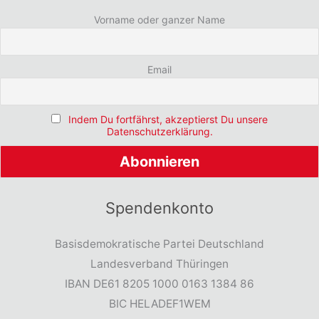
Vorname oder ganzer Name
Email
Indem Du fortfährst, akzeptierst Du unsere
Datenschutzerklärung.
Spendenkonto
Basisdemokratische Partei Deutschland
Landesverband Thüringen
IBAN DE61 8205 1000 0163 1384 86
BIC HELADEF1WEM