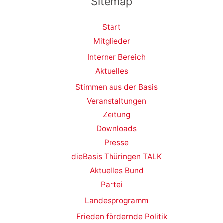
Sitemap
Start
Mitglieder
Interner Bereich
Aktuelles
Stimmen aus der Basis
Veranstaltungen
Zeitung
Downloads
Presse
dieBasis Thüringen TALK
Aktuelles Bund
Partei
Landesprogramm
Frieden fördernde Politik