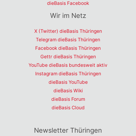
dieBasis Facebook
Wir im Netz
X (Twitter) dieBasis Thüringen
Telegram dieBasis Thüringen
Facebook dieBasis Thüringen
Gettr dieBasis Thüringen
YouTube dieBasis bundesweit aktiv
Instagram dieBasis Thüringen
dieBasis YouTube
dieBasis Wiki
dieBasis Forum
dieBasis Cloud
Newsletter Thüringen