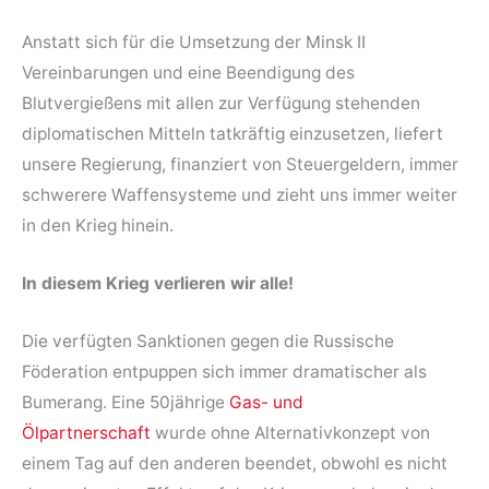
Anstatt sich für die Umsetzung der Minsk II
Vereinbarungen und eine Beendigung des
Blutvergießens mit allen zur Verfügung stehenden
diplomatischen Mitteln tatkräftig einzusetzen, liefert
unsere Regierung, finanziert von Steuergeldern, immer
schwerere Waffensysteme und zieht uns immer weiter
in den Krieg hinein.
In diesem Krieg verlieren wir alle!
Die verfügten Sanktionen gegen die Russische
Föderation entpuppen sich immer dramatischer als
Bumerang. Eine 50jährige
Gas- und
Ölpartnerschaft
wurde ohne Alternativkonzept von
einem Tag auf den anderen beendet, obwohl es nicht