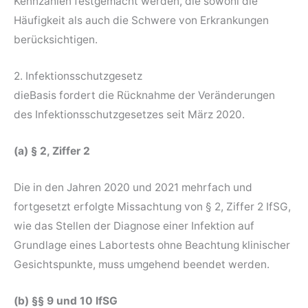
Kennzahlen festgemacht werden, die sowohl die
Häufigkeit als auch die Schwere von Erkrankungen
berücksichtigen.
2. Infektionsschutzgesetz
dieBasis fordert die Rücknahme der Veränderungen
des Infektionsschutzgesetzes seit März 2020.
(a) § 2, Ziffer 2
Die in den Jahren 2020 und 2021 mehrfach und
fortgesetzt erfolgte Missachtung von § 2, Ziffer 2 IfSG,
wie das Stellen der Diagnose einer Infektion auf
Grundlage eines Labortests ohne Beachtung klinischer
Gesichtspunkte, muss umgehend beendet werden.
(b) §§ 9 und 10 IfSG