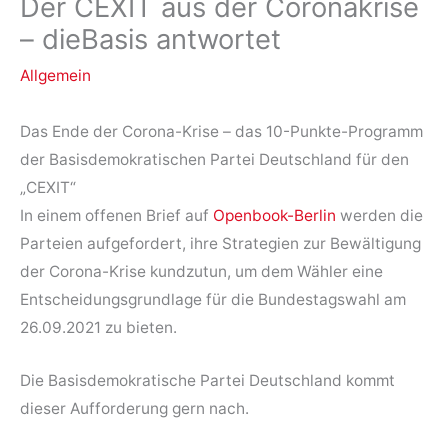
Der CEXIT aus der Coronakrise
– dieBasis antwortet
Allgemein
Das Ende der Corona-Krise – das 10-Punkte-Programm
der Basisdemokratischen Partei Deutschland für den
„CEXIT“
In einem offenen Brief auf
Openbook-Berlin
werden die
Parteien aufgefordert, ihre Strategien zur Bewältigung
der Corona-Krise kundzutun, um dem Wähler eine
Entscheidungsgrundlage für die Bundestagswahl am
26.09.2021 zu bieten.
Die Basisdemokratische Partei Deutschland kommt
dieser Aufforderung gern nach.