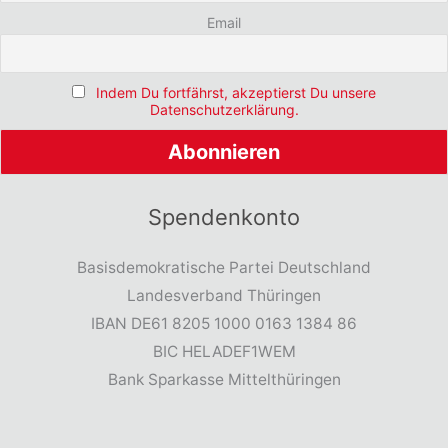
Email
Indem Du fortfährst, akzeptierst Du unsere
Datenschutzerklärung.
Spendenkonto
Basisdemokratische Partei Deutschland
Landesverband Thüringen
IBAN DE61 8205 1000 0163 1384 86
BIC HELADEF1WEM
Bank Sparkasse Mittelthüringen