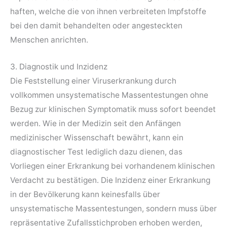
haften, welche die von ihnen verbreiteten Impfstoffe
bei den damit behandelten oder angesteckten
Menschen anrichten.
3. Diagnostik und Inzidenz
Die Feststellung einer Viruserkrankung durch
vollkommen unsystematische Massentestungen ohne
Bezug zur klinischen Symptomatik muss sofort beendet
werden. Wie in der Medizin seit den Anfängen
medizinischer Wissenschaft bewährt, kann ein
diagnostischer Test lediglich dazu dienen, das
Vorliegen einer Erkrankung bei vorhandenem klinischen
Verdacht zu bestätigen. Die Inzidenz einer Erkrankung
in der Bevölkerung kann keinesfalls über
unsystematische Massentestungen, sondern muss über
repräsentative Zufallsstichproben erhoben werden,