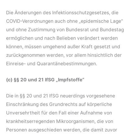
Die Änderungen des Infektionsschutzgesetzes, die
COVID-Verordnungen auch ohne „epidemische Lage“
und ohne Zustimmung von Bundesrat und Bundestag
ermöglichen und nach Belieben verändert werden
können, müssen umgehend außer Kraft gesetzt und
zurückgenommen werden, vor allem hinsichtlich der
Einreise- und Quarantänebestimmungen.
(c) §§ 20 und 21 IfSG „Impfstoffe“
Die in §§ 20 und 21 IfSG neuerdings vorgesehene
Einschränkung des Grundrechts auf körperliche
Unversehrtheit für den Fall einer Aufnahme von
krankheitserregenden Mikroorganismen, die von
Personen ausgeschieden werden, die damit zuvor