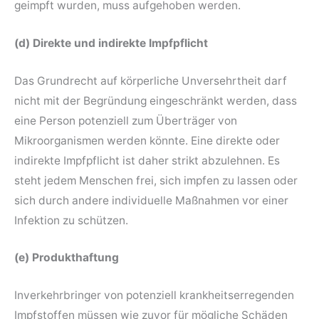
geimpft wurden, muss aufgehoben werden.
(d) Direkte und indirekte Impfpflicht
Das Grundrecht auf körperliche Unversehrtheit darf
nicht mit der Begründung eingeschränkt werden, dass
eine Person potenziell zum Überträger von
Mikroorganismen werden könnte. Eine direkte oder
indirekte Impfpflicht ist daher strikt abzulehnen. Es
steht jedem Menschen frei, sich impfen zu lassen oder
sich durch andere individuelle Maßnahmen vor einer
Infektion zu schützen.
(e) Produkthaftung
Inverkehrbringer von potenziell krankheitserregenden
Impfstoffen müssen wie zuvor für mögliche Schäden