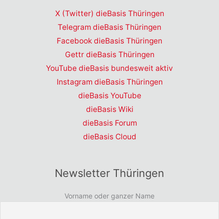
X (Twitter) dieBasis Thüringen
Telegram dieBasis Thüringen
Facebook dieBasis Thüringen
Gettr dieBasis Thüringen
YouTube dieBasis bundesweit aktiv
Instagram dieBasis Thüringen
dieBasis YouTube
dieBasis Wiki
dieBasis Forum
dieBasis Cloud
Newsletter Thüringen
Vorname oder ganzer Name