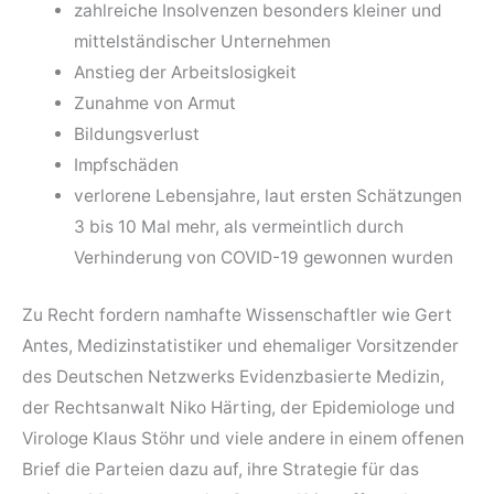
zahlreiche Insolvenzen besonders kleiner und
mittelständischer Unternehmen
Anstieg der Arbeitslosigkeit
Zunahme von Armut
Bildungsverlust
Impfschäden
verlorene Lebensjahre, laut ersten Schätzungen
3 bis 10 Mal mehr, als vermeintlich durch
Verhinderung von COVID-19 gewonnen wurden
Zu Recht fordern namhafte Wissenschaftler wie Gert
Antes, Medizinstatistiker und ehemaliger Vorsitzender
des Deutschen Netzwerks Evidenzbasierte Medizin,
der Rechtsanwalt Niko Härting, der Epidemiologe und
Virologe Klaus Stöhr und viele andere in einem offenen
Brief die Parteien dazu auf, ihre Strategie für das