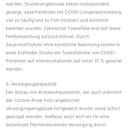
werden. Studienergebnisse haben insbesondere
gezeigt, dass Patienten mit COVID-Lungenentzündung
viel zu häufig und zu früh intubiert und künstlich
beatmet wurden. Zahlreiche Todesfälle sind auf diese
Fehlbehandlung zurückzuführen. Durch
Sauerstoffzufuhr ohne künstliche Beatmung konnte in
einer Krefelder Studie die Todesfallrate von COVID-
Patienten auf Intensivstationen auf unter 10 % gesenkt
werden.
6. Versorgungskapazität
Der Abbau von Krankenhausbetten, der auch während
der Corona-Krise trotz angeblicher
Versorgungsengpässe fortgesetzt wurde, muss sofort
gestoppt werden. dieBasis setzt sich ein für eine
dezentrale flächendeckende Versorgung durch