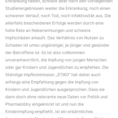
Erkrankung haben, schließt aber nach den vorliegenden
Studienergebnissen weder die Erkrankung, noch einen
schweren Verlauf, noch Tod, noch Infektiosität aus. Die
allenfalls bescheidenen Erfolge werden durch eine
hohe Rate an Nebenwirkungen und schwere
Impfschäden erkauft. Das Verhältnis von Nutzen zu
Schaden ist umso ungünstiger, je jünger und gesünder
der Betroffene ist. Es ist also vollkommen
unverantwortlich, die Impfung von jungen Menschen
oder gar Kindern und Jugendlichen zu empfehlen. Die
Ständige Impfkommission „STIKO“ hat daher auch
anfangs eine Empfehlung gegen die Impfung von
Kindern und Jugendlichen ausgesprochen. Dass sie
dann doch ohne relevante neue Daten vor Politik und
Pharmalobby eingeknickt ist und nun die
Kinderimpfung empfiehlt, ist ein erbärmliches