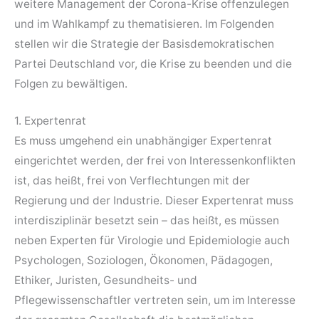
weitere Management der Corona-Krise offenzulegen
und im Wahlkampf zu thematisieren. Im Folgenden
stellen wir die Strategie der Basisdemokratischen
Partei Deutschland vor, die Krise zu beenden und die
Folgen zu bewältigen.
1. Expertenrat
Es muss umgehend ein unabhängiger Expertenrat
eingerichtet werden, der frei von Interessenkonflikten
ist, das heißt, frei von Verflechtungen mit der
Regierung und der Industrie. Dieser Expertenrat muss
interdisziplinär besetzt sein – das heißt, es müssen
neben Experten für Virologie und Epidemiologie auch
Psychologen, Soziologen, Ökonomen, Pädagogen,
Ethiker, Juristen, Gesundheits- und
Pflegewissenschaftler vertreten sein, um im Interesse