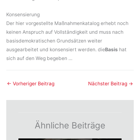
Konsensierung
Der hier vorgestellte Maßnahmenkatalog erhebt noch
keinen Anspruch auf Vollständigkeit und muss nach
basisdemokratischen Grundsätzen weiter
ausgearbeitet und konsensiert werden. die
Basis
hat
sich auf den Weg begeben …
←
Vorheriger Beitrag
Nächster Beitrag
→
Ähnliche Beiträge