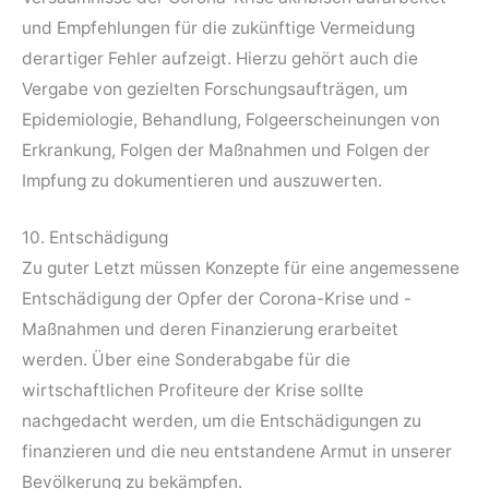
und Empfehlungen für die zukünftige Vermeidung
derartiger Fehler aufzeigt. Hierzu gehört auch die
Vergabe von gezielten Forschungsaufträgen, um
Epidemiologie, Behandlung, Folgeerscheinungen von
Erkrankung, Folgen der Maßnahmen und Folgen der
Impfung zu dokumentieren und auszuwerten.
10. Entschädigung
Zu guter Letzt müssen Konzepte für eine angemessene
Entschädigung der Opfer der Corona-Krise und -
Maßnahmen und deren Finanzierung erarbeitet
werden. Über eine Sonderabgabe für die
wirtschaftlichen Profiteure der Krise sollte
nachgedacht werden, um die Entschädigungen zu
finanzieren und die neu entstandene Armut in unserer
Bevölkerung zu bekämpfen.