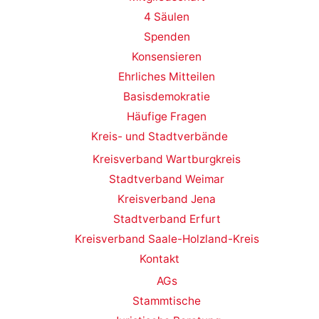
4 Säulen
Spenden
Konsensieren
Ehrliches Mitteilen
Basisdemokratie
Häufige Fragen
Kreis- und Stadtverbände
Kreisverband Wartburgkreis
Stadtverband Weimar
Kreisverband Jena
Stadtverband Erfurt
Kreisverband Saale-Holzland-Kreis
Kontakt
AGs
Stammtische