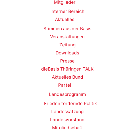
Mitglieder
Interner Bereich
Aktuelles
Stimmen aus der Basis
Veranstaltungen
Zeitung
Downloads
Presse
dieBasis Thüringen TALK
Aktuelles Bund
Partei
Landesprogramm
Frieden fördernde Politik
Landessatzung
Landesvorstand
Mitgliedschaft