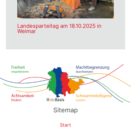
Landesparteitag am 18.10.2025 in
Weimar
Sitemap
Start