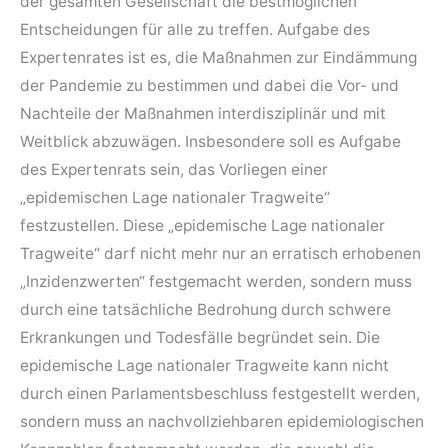
der gesamten Gesellschaft die bestmöglichen
Entscheidungen für alle zu treffen. Aufgabe des
Expertenrates ist es, die Maßnahmen zur Eindämmung
der Pandemie zu bestimmen und dabei die Vor- und
Nachteile der Maßnahmen interdisziplinär und mit
Weitblick abzuwägen. Insbesondere soll es Aufgabe
des Expertenrats sein, das Vorliegen einer
„epidemischen Lage nationaler Tragweite“
festzustellen. Diese „epidemische Lage nationaler
Tragweite“ darf nicht mehr nur an erratisch erhobenen
„Inzidenzwerten“ festgemacht werden, sondern muss
durch eine tatsächliche Bedrohung durch schwere
Erkrankungen und Todesfälle begründet sein. Die
epidemische Lage nationaler Tragweite kann nicht
durch einen Parlamentsbeschluss festgestellt werden,
sondern muss an nachvollziehbaren epidemiologischen