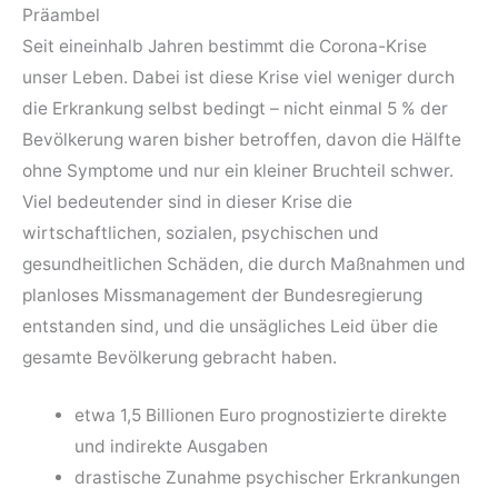
Präambel
Seit eineinhalb Jahren bestimmt die Corona-Krise
unser Leben. Dabei ist diese Krise viel weniger durch
die Erkrankung selbst bedingt – nicht einmal 5 % der
Bevölkerung waren bisher betroffen, davon die Hälfte
ohne Symptome und nur ein kleiner Bruchteil schwer.
Viel bedeutender sind in dieser Krise die
wirtschaftlichen, sozialen, psychischen und
gesundheitlichen Schäden, die durch Maßnahmen und
planloses Missmanagement der Bundesregierung
entstanden sind, und die unsägliches Leid über die
gesamte Bevölkerung gebracht haben.
etwa 1,5 Billionen Euro prognostizierte direkte
und indirekte Ausgaben
drastische Zunahme psychischer Erkrankungen