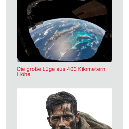
Die große Lüge aus 400 Kilometern
Höhe