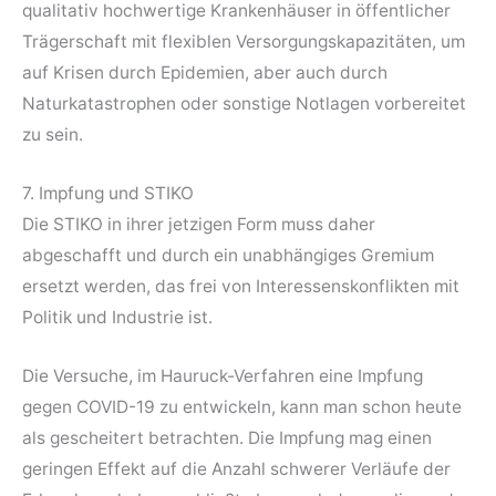
qualitativ hochwertige Krankenhäuser in öffentlicher
Trägerschaft mit flexiblen Versorgungskapazitäten, um
auf Krisen durch Epidemien, aber auch durch
Naturkatastrophen oder sonstige Notlagen vorbereitet
zu sein.
7. Impfung und STIKO
Die STIKO in ihrer jetzigen Form muss daher
abgeschafft und durch ein unabhängiges Gremium
ersetzt werden, das frei von Interessenskonflikten mit
Politik und Industrie ist.
Die Versuche, im Hauruck-Verfahren eine Impfung
gegen COVID-19 zu entwickeln, kann man schon heute
als gescheitert betrachten. Die Impfung mag einen
geringen Effekt auf die Anzahl schwerer Verläufe der