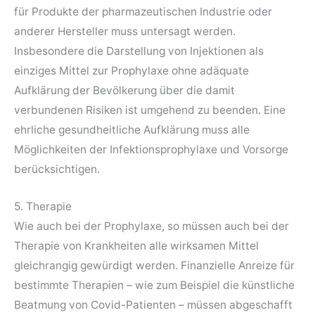
für Produkte der pharmazeutischen Industrie oder
anderer Hersteller muss untersagt werden.
Insbesondere die Darstellung von Injektionen als
einziges Mittel zur Prophylaxe ohne adäquate
Aufklärung der Bevölkerung über die damit
verbundenen Risiken ist umgehend zu beenden. Eine
ehrliche gesundheitliche Aufklärung muss alle
Möglichkeiten der Infektionsprophylaxe und Vorsorge
berücksichtigen.
5. Therapie
Wie auch bei der Prophylaxe, so müssen auch bei der
Therapie von Krankheiten alle wirksamen Mittel
gleichrangig gewürdigt werden. Finanzielle Anreize für
bestimmte Therapien – wie zum Beispiel die künstliche
Beatmung von Covid-Patienten – müssen abgeschafft