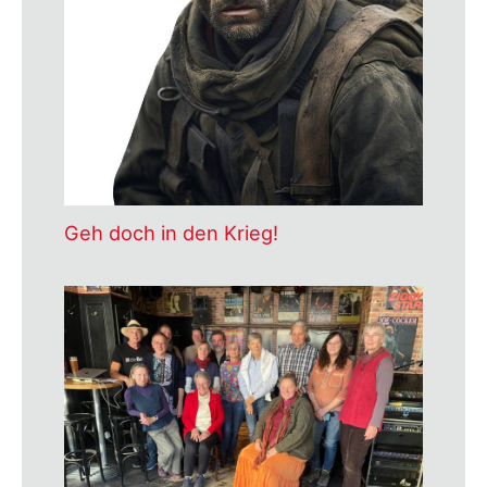
Geh doch in den Krieg!