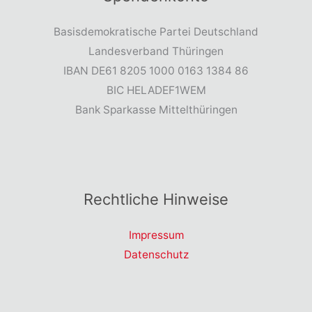
Basisdemokratische Partei Deutschland
Landesverband Thüringen
IBAN DE61 8205 1000 0163 1384 86
BIC HELADEF1WEM
Bank Sparkasse Mittelthüringen
Rechtliche Hinweise
Impressum
Datenschutz