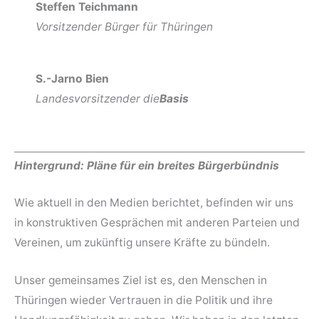
Steffen Teichmann
Vorsitzender Bürger für Thüringen
S.-Jarno Bien
Landesvorsitzender die
Basis
Hintergrund: Pläne für ein breites Bürgerbündnis
Wie aktuell in den Medien berichtet, befinden wir uns
in konstruktiven Gesprächen mit anderen Parteien und
Vereinen, um zukünftig unsere Kräfte zu bündeln.
Unser gemeinsames Ziel ist es, den Menschen in
Thüringen wieder Vertrauen in die Politik und ihre