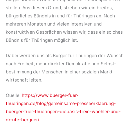
stellen. Aus diesem Grund, streben wir ein breites,
bürgerliches Bündnis in und für Thüringen an. Nach
mehreren Monaten und vielen intensiven und
konstruktiven Gesprächen wissen wir, dass ein solches
Bündnis für Thüringen möglich ist.
Dabei werden uns als Bürger für Thüringen der Wunsch
nach Freiheit, mehr direkter Demokratie und Selbst­
bestimmung der Menschen in einer sozialen Markt­
wirtschaft leiten.
Quelle:
https://www.buerger-fuer-
thueringen.de/blog/gemeinsame-presseerklaerung-
buerger-fuer-thueringen-diebasis-freie-waehler-und-
dr-ute-bergner/