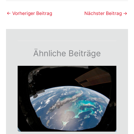
←
Vorheriger Beitrag
Nächster Beitrag
→
Ähnliche Beiträge