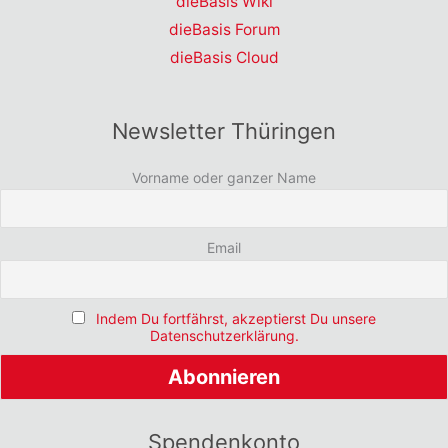
dieBasis Wiki
dieBasis Forum
dieBasis Cloud
Newsletter Thüringen
Vorname oder ganzer Name
Email
Indem Du fortfährst, akzeptierst Du unsere
Datenschutzerklärung.
Spendenkonto