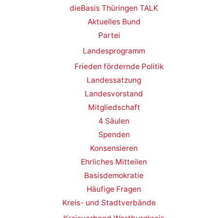
dieBasis Thüringen TALK
Aktuelles Bund
Partei
Landesprogramm
Frieden fördernde Politik
Landessatzung
Landesvorstand
Mitgliedschaft
4 Säulen
Spenden
Konsensieren
Ehrliches Mitteilen
Basisdemokratie
Häufige Fragen
Kreis- und Stadtverbände