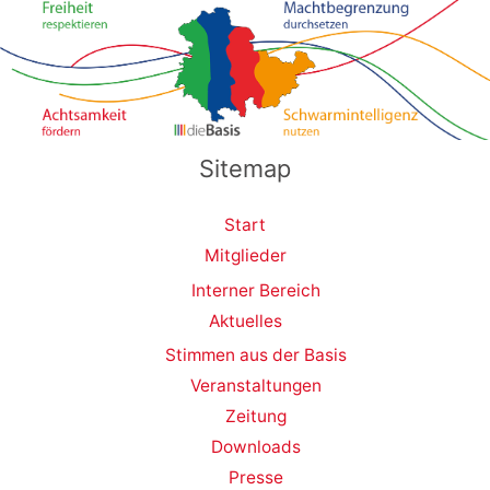
Sitemap
Start
Mitglieder
Interner Bereich
Aktuelles
Stimmen aus der Basis
Veranstaltungen
Zeitung
Downloads
Presse