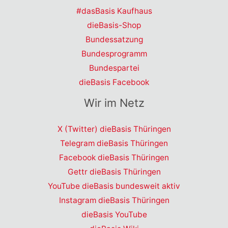
#dasBasis Kaufhaus
dieBasis-Shop
Bundessatzung
Bundesprogramm
Bundespartei
dieBasis Facebook
Wir im Netz
X (Twitter) dieBasis Thüringen
Telegram dieBasis Thüringen
Facebook dieBasis Thüringen
Gettr dieBasis Thüringen
YouTube dieBasis bundesweit aktiv
Instagram dieBasis Thüringen
dieBasis YouTube