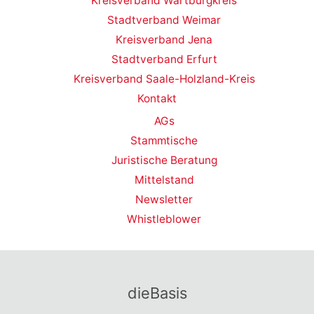
Kreisverband Wartburgkreis
Stadtverband Weimar
Kreisverband Jena
Stadtverband Erfurt
Kreisverband Saale-Holzland-Kreis
Kontakt
AGs
Stammtische
Juristische Beratung
Mittelstand
Newsletter
Whistleblower
dieBasis