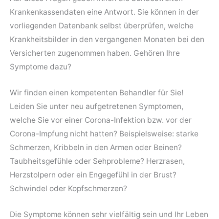
Krankenkassendaten eine Antwort. Sie können in der
vorliegenden Datenbank selbst überprüfen, welche
Krankheitsbilder in den vergangenen Monaten bei den
Versicherten zugenommen haben. Gehören Ihre
Symptome dazu?
Wir finden einen kompetenten Behandler für Sie!
Leiden Sie unter neu aufgetretenen Symptomen,
welche Sie vor einer Corona-Infektion bzw. vor der
Corona-Impfung nicht hatten? Beispielsweise: starke
Schmerzen, Kribbeln in den Armen oder Beinen?
Taubheitsgefühle oder Sehprobleme? Herzrasen,
Herzstolpern oder ein Engegefühl in der Brust?
Schwindel oder Kopfschmerzen?
Die Symptome können sehr vielfältig sein und Ihr Leben