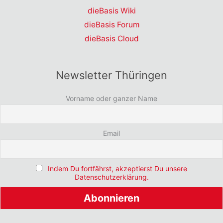
dieBasis Wiki
dieBasis Forum
dieBasis Cloud
Newsletter Thüringen
Vorname oder ganzer Name
Email
Indem Du fortfährst, akzeptierst Du unsere
Datenschutzerklärung.