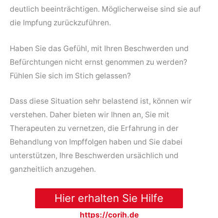
deutlich beeinträchtigen. Möglicherweise sind sie auf
die Impfung zurückzuführen.
Haben Sie das Gefühl, mit Ihren Beschwerden und
Befürchtungen nicht ernst genommen zu werden?
Fühlen Sie sich im Stich gelassen?
Dass diese Situation sehr belastend ist, können wir
verstehen. Daher bieten wir Ihnen an, Sie mit
Therapeuten zu vernetzen, die Erfahrung in der
Behandlung von Impffolgen haben und Sie dabei
unterstützen, Ihre Beschwerden ursächlich und
ganzheitlich anzugehen.
Hier erhalten Sie Hilfe
https://corih.de