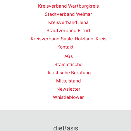
Kreisverband Wartburgkreis
Stadtverband Weimar
Kreisverband Jena
Stadtverband Erfurt
Kreisverband Saale-Holzland-Kreis
Kontakt
AGs
Stammtische
Juristische Beratung
Mittelstand
Newsletter
Whistleblower
dieBasis