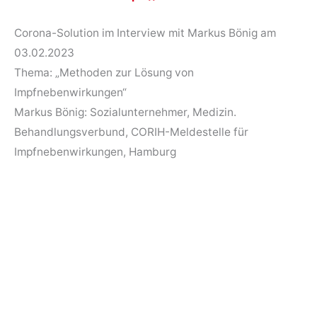
Corona-Solution im Interview mit Markus Bönig am
03.02.2023
Thema: „Methoden zur Lösung von
Impfnebenwirkungen“
Markus Bönig: Sozialunternehmer, Medizin.
Behandlungsverbund, CORIH-Meldestelle für
Impfnebenwirkungen, Hamburg