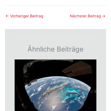
←
Vorheriger Beitrag
Nächster Beitrag
→
Ähnliche Beiträge