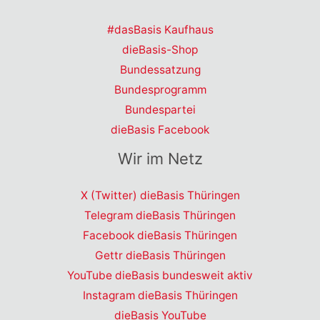
#dasBasis Kaufhaus
dieBasis-Shop
Bundessatzung
Bundesprogramm
Bundespartei
dieBasis Facebook
Wir im Netz
X (Twitter) dieBasis Thüringen
Telegram dieBasis Thüringen
Facebook dieBasis Thüringen
Gettr dieBasis Thüringen
YouTube dieBasis bundesweit aktiv
Instagram dieBasis Thüringen
dieBasis YouTube