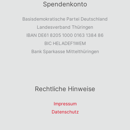
Spendenkonto
Basisdemokratische Partei Deutschland
Landesverband Thüringen
IBAN DE61 8205 1000 0163 1384 86
BIC HELADEF1WEM
Bank Sparkasse Mittelthüringen
Rechtliche Hinweise
Impressum
Datenschutz