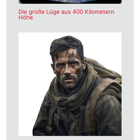
Die große Lüge aus 400 Kilometern
Höhe