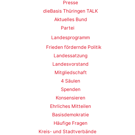
Presse
dieBasis Thüringen TALK
Aktuelles Bund
Partei
Landesprogramm
Frieden fördernde Politik
Landessatzung
Landesvorstand
Mitgliedschaft
4 Säulen
Spenden
Konsensieren
Ehrliches Mitteilen
Basisdemokratie
Häufige Fragen
Kreis- und Stadtverbände