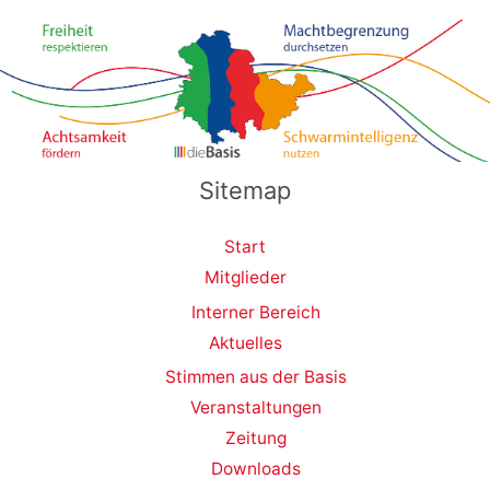
Sitemap
Start
Mitglieder
Interner Bereich
Aktuelles
Stimmen aus der Basis
Veranstaltungen
Zeitung
Downloads