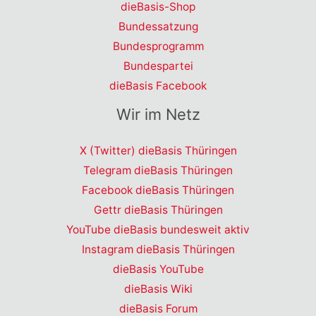
dieBasis-Shop
Bundessatzung
Bundesprogramm
Bundespartei
dieBasis Facebook
Wir im Netz
X (Twitter) dieBasis Thüringen
Telegram dieBasis Thüringen
Facebook dieBasis Thüringen
Gettr dieBasis Thüringen
YouTube dieBasis bundesweit aktiv
Instagram dieBasis Thüringen
dieBasis YouTube
dieBasis Wiki
dieBasis Forum