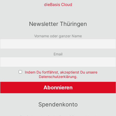
dieBasis Cloud
Newsletter Thüringen
Vorname oder ganzer Name
Email
Indem Du fortfährst, akzeptierst Du unsere
Datenschutzerklärung.
Spendenkonto