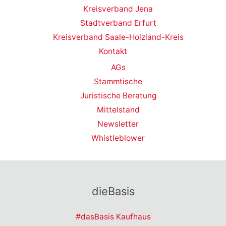
Kreisverband Jena
Stadtverband Erfurt
Kreisverband Saale-Holzland-Kreis
Kontakt
AGs
Stammtische
Juristische Beratung
Mittelstand
Newsletter
Whistleblower
dieBasis
#dasBasis Kaufhaus