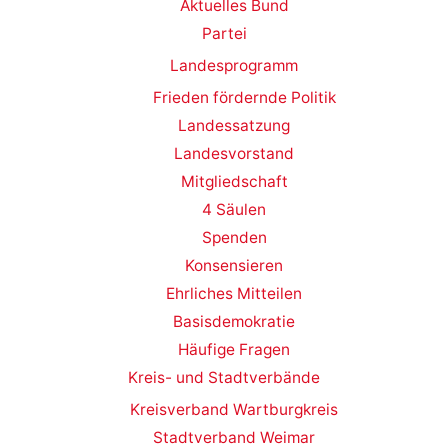
Aktuelles Bund
Partei
Landesprogramm
Frieden fördernde Politik
Landessatzung
Landesvorstand
Mitgliedschaft
4 Säulen
Spenden
Konsensieren
Ehrliches Mitteilen
Basisdemokratie
Häufige Fragen
Kreis- und Stadtverbände
Kreisverband Wartburgkreis
Stadtverband Weimar