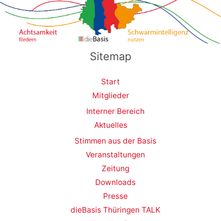
Sitemap
Start
Mitglieder
Interner Bereich
Aktuelles
Stimmen aus der Basis
Veranstaltungen
Zeitung
Downloads
Presse
dieBasis Thüringen TALK