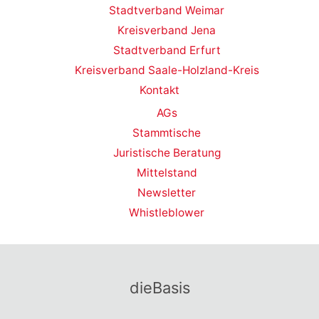
Stadtverband Weimar
Kreisverband Jena
Stadtverband Erfurt
Kreisverband Saale-Holzland-Kreis
Kontakt
AGs
Stammtische
Juristische Beratung
Mittelstand
Newsletter
Whistleblower
dieBasis