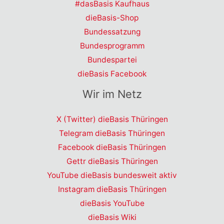
#dasBasis Kaufhaus
dieBasis-Shop
Bundessatzung
Bundesprogramm
Bundespartei
dieBasis Facebook
Wir im Netz
X (Twitter) dieBasis Thüringen
Telegram dieBasis Thüringen
Facebook dieBasis Thüringen
Gettr dieBasis Thüringen
YouTube dieBasis bundesweit aktiv
Instagram dieBasis Thüringen
dieBasis YouTube
dieBasis Wiki