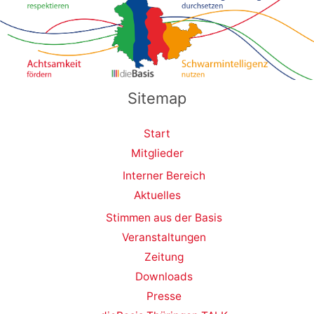
Sitemap
Start
Mitglieder
Interner Bereich
Aktuelles
Stimmen aus der Basis
Veranstaltungen
Zeitung
Downloads
Presse