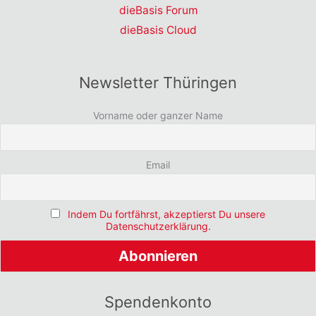
dieBasis Forum
dieBasis Cloud
Newsletter Thüringen
Vorname oder ganzer Name
Email
Indem Du fortfährst, akzeptierst Du unsere
Datenschutzerklärung.
Spendenkonto