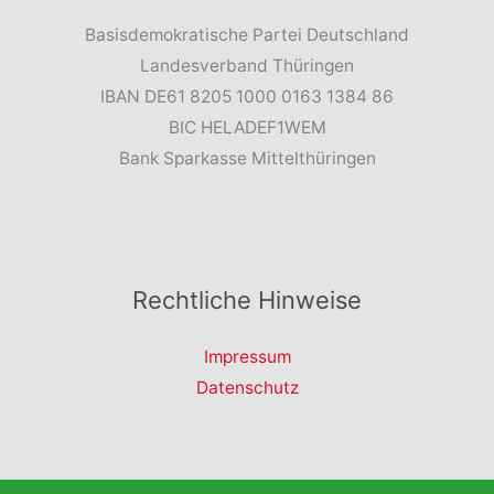
Basisdemokratische Partei Deutschland
Landesverband Thüringen
IBAN DE61 8205 1000 0163 1384 86
BIC HELADEF1WEM
Bank Sparkasse Mittelthüringen
Rechtliche Hinweise
Impressum
Datenschutz